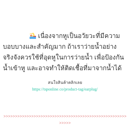
เนื่องจากหูเป็นอวัยวะที่มีความ
บอบบางและสำคัญมาก ถ้าเราว่ายน้ำอย่าง
จริงจังควรใช้ที่อุดหูในการว่ายน้ำ เพื่อป้องกัน
น้ำเข้าหู และอาจทำให้ติดเชื้อที่มาจากน้ำได้
สนใจสินค้าคลิกเลย
https://tsponline.co/product-tag/earplug/
>>>>>>>>>>>>>>>>>>>>>>>>>>>>>>>>>>>>>>>>>>>>>>>>>>>>>
>>>>>