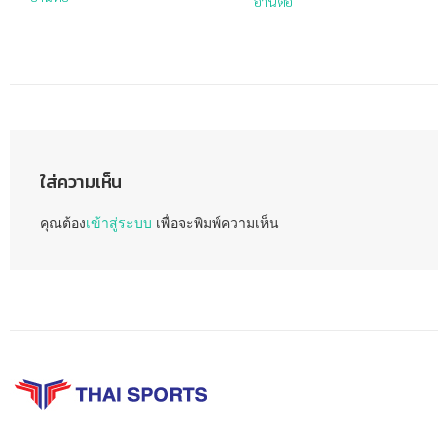
อ่านต่อ
ใส่ความเห็น
คุณต้อง
เข้าสู่ระบบ
เพื่อจะพิมพ์ความเห็น