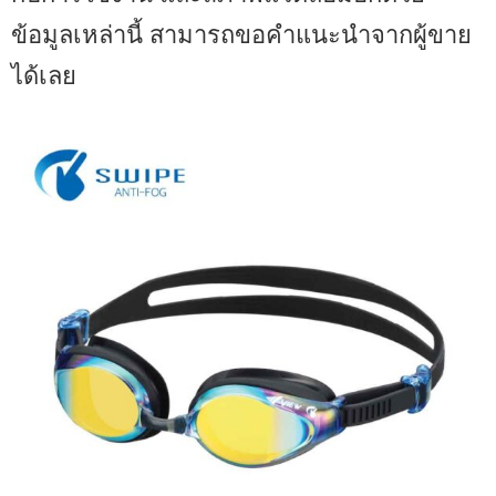
ข้อมูลเหล่านี้ สามารถขอคำแนะนำจากผู้ขาย
ได้เลย