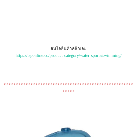
สนใจสินค้าคลิกเลย
https://tsponline.co/product-category/water-sports/swimming/
>>>>>>>>>>>>>>>>>>>>>>>>>>>>>>>>>>>>>>>>>>>>>>>>>>>>>
>>>>>