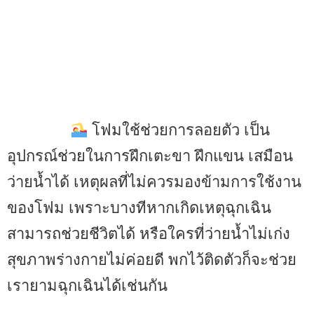
โฟมใช้ช่วยการลอยตัว เป็น
อุปกรณ์ช่วยในการฝึกเตะขา ฝึกแขน เสมือน
ว่ายน้ำได้ เหตุผลที่ไม่ควรมองข้ามการใช้งาน
ของโฟม เพราะบางทีหากเกิดเหตุฉุกเฉิน
สามารถช่วยชีวิตได้ หรือใครที่ว่ายน้ำไม่เก่ง
สุขภาพร่างกายไม่ค่อยดี พกไว้ติดตัวก็จะช่วย
เรายามฉุกเฉินได้เช่นกัน