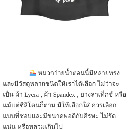
หมวกว่ายน้ำตอนนี้มีหลายทรง
และมีวัสดุหลากชนิดให้เราได้เลือก ไม่ว่าจะ
เป็น ผ้า Lycra , ผ้า Spandex , ยางลาเท็กซ์ หรือ
แม้แต่ซิลิโคนก็ตาม มีให้เลือกใส่ ควรเลือก
แบบที่ชอบและมีขนาดพอดีกับศีรษะ ไม่รัด
แน่น หรือหลวมเกินไป