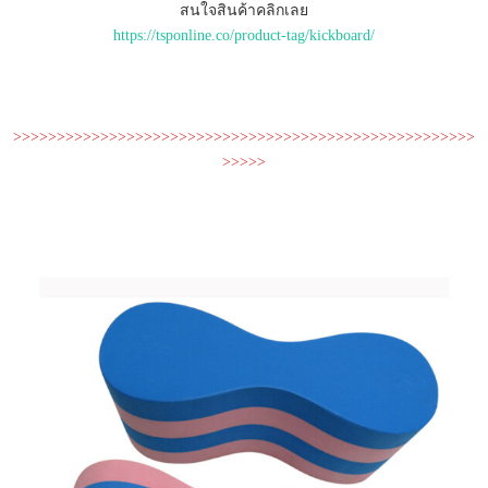
สนใจสินค้าคลิกเลย
https://tsponline.co/product-tag/kickboard/
>>>>>>>>>>>>>>>>>>>>>>>>>>>>>>>>>>>>>>>>>>>>>>>>>>>>>
>>>>>