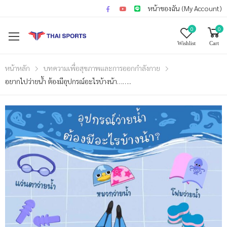
หน้าของฉัน (My Account)
0
0
Wishlist
Cart
หน้าหลัก
บทความเพื่อสุขภาพและการออกกำลังกาย
อยากไปว่ายน้ำ ต้องมีอุปกรณ์อะไรบ้างน้า……..