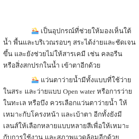
เป็นอุปกรณ์ที่ช่วยให้มองเห็นใต้
น้ำ พื้นและบริเวณรอบๆ สระได้ง่ายและชัดเจน
ขึ้น และยังช่วยไม่ให้สารเคมี เช่น คลอรีน
หรือสิ่งสกปรกในน้ำ เข้าตาอีกด้วย
แว่นตาว่ายน้ำมีทั้งแบบที่ใช้ว่าย
ในสระ และว่ายแบบ Open water หรือการว่าย
ในทะเล หรือบึง ควรเลือกแว่นตาว่ายน้ำ ให้
เหมาะกับโครงหน้า และเบ้าตา อีกทั้งยังมี
เลนส์ให้เลือกหลายแบบหลายสีเพื่อให้เหมาะ
กับการใช้งาน และสภาพแวดล้อมอีกด้วย