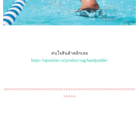
สนใจสินค้าคลิกเลย
https://tsponline.co/product-tag/handpaddle/
>>>>>>>>>>>>>>>>>>>>>>>>>>>>>>>>>>>>>>>>>>>>>>>>>>>>>
>>>>>