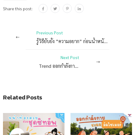
Share this post:
Previous Post
รู้วิธียับยั้ง “ความอยาก” ก่อนน้ำหนักขึ้นไม่รู้ตัว
Next Post
Trend ออกกำลังกาย 2022
Related Posts