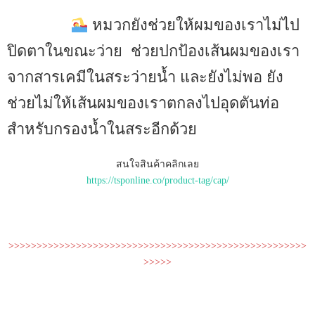
หมวกยังช่วยให้ผมของเราไม่ไป
ปิดตาในขณะว่าย ช่วยปกป้องเส้นผมของเรา
จากสารเคมีในสระว่ายน้ำ และยังไม่พอ ยัง
ช่วยไม่ให้เส้นผมของเราตกลงไปอุดตันท่อ
สำหรับกรองน้ำในสระอีกด้วย
สนใจสินค้าคลิกเลย
https://tsponline.co/product-tag/cap/
>>>>>>>>>>>>>>>>>>>>>>>>>>>>>>>>>>>>>>>>>>>>>>>>>>>>>
>>>>>