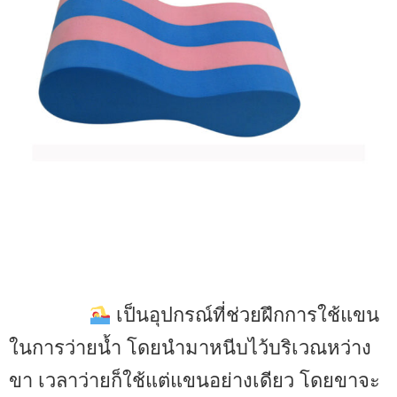
เป็นอุปกรณ์ที่ช่วยฝึกการใช้แขน
ในการว่ายน้ำ โดยนำมาหนีบไว้บริเวณหว่าง
ขา เวลาว่ายก็ใช้แต่แขนอย่างเดียว โดยขาจะ