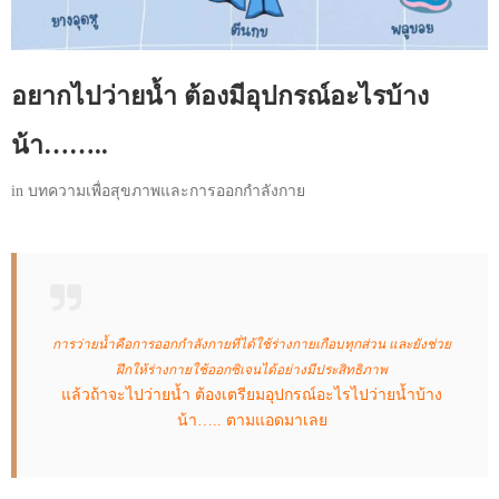
อยากไปว่ายน้ำ ต้องมีอุปกรณ์อะไรบ้าง
น้า……..
in
บทความเพื่อสุขภาพและการออกกำลังกาย
การว่ายน้ำคือการออกกำลังกายที่ได้ใช้ร่างกายเกือบทุกส่วน และยังช่วย
ฝึกให้ร่างกายใช้ออกซิเจนได้อย่างมีประสิทธิภาพ
แล้วถ้าจะไปว่ายน้ำ ต้องเตรียมอุปกรณ์อะไรไปว่ายน้ำบ้าง
น้า….. ตามแอดมาเลย