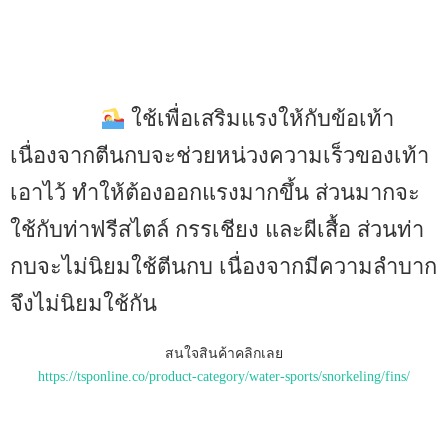
ใช้เพื่อเสริมแรงให้กับข้อเท้า
เนื่องจากตีนกบจะช่วยหน่วงความเร็วของเท้า
เอาไว้ ทำให้ต้องออกแรงมากขึ้น ส่วนมากจะ
ใช้กับท่าฟรีสไตล์ กรรเชียง และผีเสื้อ ส่วนท่า
กบจะไม่นิยมใช้ตีนกบ เนื่องจากมีความลำบาก
จึงไม่นิยมใช้กัน
สนใจสินค้าคลิกเลย
https://tsponline.co/product-category/water-sports/snorkeling/fins/