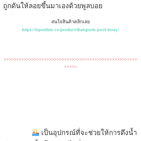
ถูกดันให้ลอยขึ้นมาเองด้วยพูลบอย
สนใจสินค้าคลิกเลย
https://tsponline.co/product/thaisports-pool-bouy/
>>>>>>>>>>>>>>>>>>>>>>>>>>>>>>>>>>>>>>>>>>>>>>>>>>>>>
>>>>>
เป็นอุปกรณ์ที่จะช่วยให้การดึงน้ำ