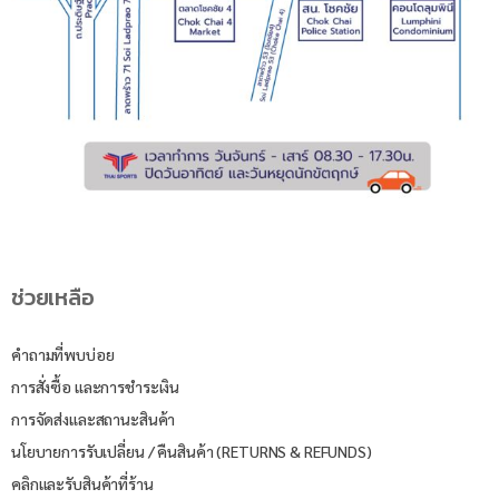
ช่วยเหลือ
คำถามที่พบบ่อย
การสั่งซื้อ และการชำระเงิน
การจัดส่งและสถานะสินค้า
นโยบายการรับเปลี่ยน / คืนสินค้า (RETURNS & REFUNDS)
คลิกและรับสินค้าที่ร้าน