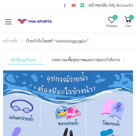
หน้าของฉัน (My Account)
0
0
Wishlist
Cart
หน้าหลัก
ป้ายกำกับโพสท์ “swimminggoggle”
All Blog Posts
1
บทความเพื่อสุขภาพและการออกกำลังกาย
1