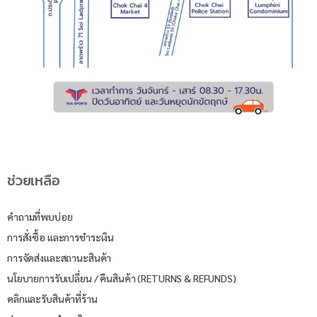
ช่วยเหลือ
คำถามที่พบบ่อย
การสั่งซื้อ และการชำระเงิน
การจัดส่งและสถานะสินค้า
นโยบายการรับเปลี่ยน / คืนสินค้า (RETURNS & REFUNDS)
คลิกและรับสินค้าที่ร้าน