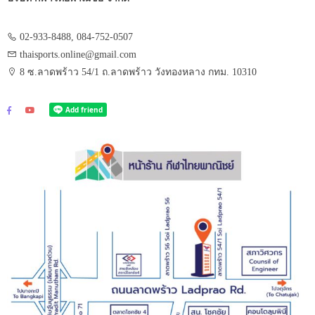
02-933-8488, 084-752-0507
thaisports.online@gmail.com
8 ซ.ลาดพร้าว 54/1 ถ.ลาดพร้าว วังทองหลาง กทม. 10310