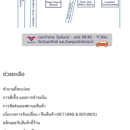
ช่วยเหลือ
คำถามที่พบบ่อย
การสั่งซื้อ และการชำระเงิน
การจัดส่งและสถานะสินค้า
นโยบายการรับเปลี่ยน / คืนสินค้า (RETURNS & REFUNDS)
คลิกและรับสินค้าที่ร้าน