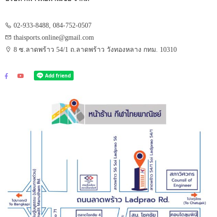
02-933-8488, 084-752-0507
thaisports.online@gmail.com
8 ซ.ลาดพร้าว 54/1 ถ.ลาดพร้าว วังทองหลาง กทม. 10310