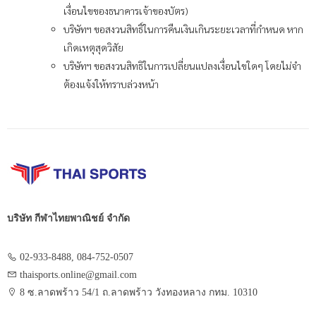
เงื่อนไขของธนาคารเจ้าของบัตร)
บริษัทฯ ขอสงวนสิทธิ์ในการคืนเงินเกินระยะเวลาที่กำหนด หาก
เกิดเหตุสุดวิสัย
บริษัทฯ ขอสงวนสิทธิในการเปลี่ยนแปลงเงื่อนไขใดๆ โดยไม่จำ
ต้องแจ้งให้ทราบล่วงหน้า
บริษัท กีฬาไทยพาณิชย์ จำกัด
02-933-8488, 084-752-0507
thaisports.online@gmail.com
8 ซ.ลาดพร้าว 54/1 ถ.ลาดพร้าว วังทองหลาง กทม. 10310