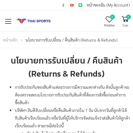
หน้าของฉัน (My Account)
0
0
Wishlist
Cart
หน้าหลัก
นโยบายการรับเปลี่ยน / คืนสินค้า (Returns & Refunds)
นโยบายการรับเปลี่ยน / คืนสินค้า
(Returns & Refunds)
การรับประกันของสินค้าแต่ละรายการมีความแตกต่างกัน ดังนั้นลูกค้าจะ
ต้องตรวจสอบนโยบายการรับประกันสินค้าที่ต้องการสั่งซื้อก่อนทำการ
ซื้อสินค้า
บริษัทฯ ยินดีรับเปลี่ยนหรือคืนสินค้าภายใน 7 วัน นับจากวันที่ลูกค้าได้
รับสินค้าเรียบร้อยแล้ว หรือวันที่ผู้ให้บริการจัดส่งแจ้งว่าส่งสินค้าให้ลูกค้า
เรียบร้อยแล้ว ตามกรณีต่อไปนี้