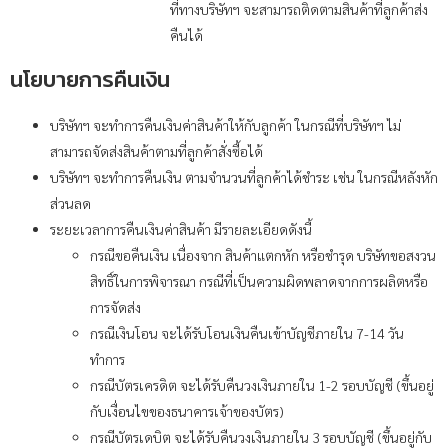
ที่ทางบริษัทฯ จะสามารถติดตามสินค้าที่ลูกค้าส่ง
คืนได้
นโยบายการคืนเงิน
บริษัทฯ จะทำการคืนเงินค่าสินค้าให้กับลูกค้า ในกรณีที่บริษัทฯ ไม่
สามารถจัดส่งสินค้าตามที่ลูกค้าสั่งซื้อได้
บริษัทฯ จะทำการคืนเงิน ตามจำนวนที่ลูกค้าได้ชำระ เช่น ในกรณีหลังหัก
ส่วนลด
ระยะเวลาการคืนเงินค่าสินค้า มีรายละเอียดดังนี้
กรณีขอคืนเงิน เนื่องจาก สินค้าแตกหัก หรือชำรุด บริษัทขอสงวน
สิทธิ์ในการพิจารณา กรณีที่เป็นความผิดพลาดจากการผลิตหรือ
การจัดส่ง
กรณีเงินโอน จะได้รับโอนเงินคืนเข้าบัญชีภายใน 7-14 วัน
ทำการ
กรณีบัตรเครดิต จะได้รับคืนวงเงินภายใน 1-2 รอบบัญชี (ขึ้นอยู่
กับเงื่อนไขของธนาคารเจ้าของบัตร)
กรณีบัตรเดบิต จะได้รับคืนวงเงินภายใน 3 รอบบัญชี (ขึ้นอยู่กับ