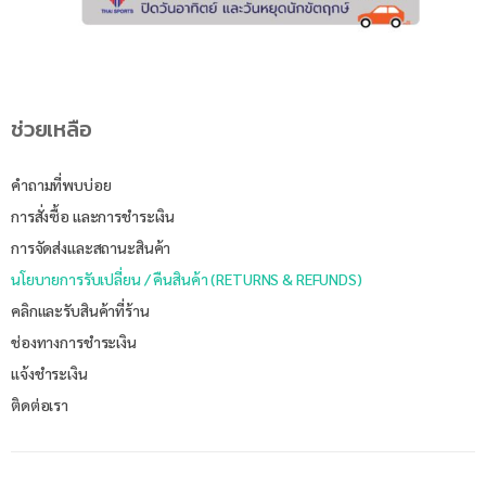
ช่วยเหลือ
คำถามที่พบบ่อย
การสั่งซื้อ และการชำระเงิน
การจัดส่งและสถานะสินค้า
นโยบายการรับเปลี่ยน / คืนสินค้า (RETURNS & REFUNDS)
คลิกและรับสินค้าที่ร้าน
ช่องทางการชำระเงิน
แจ้งชำระเงิน
ติดต่อเรา