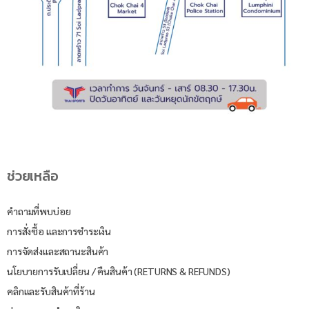
ช่วยเหลือ
คำถามที่พบบ่อย
การสั่งซื้อ และการชำระเงิน
การจัดส่งและสถานะสินค้า
นโยบายการรับเปลี่ยน / คืนสินค้า (RETURNS & REFUNDS)
คลิกและรับสินค้าที่ร้าน