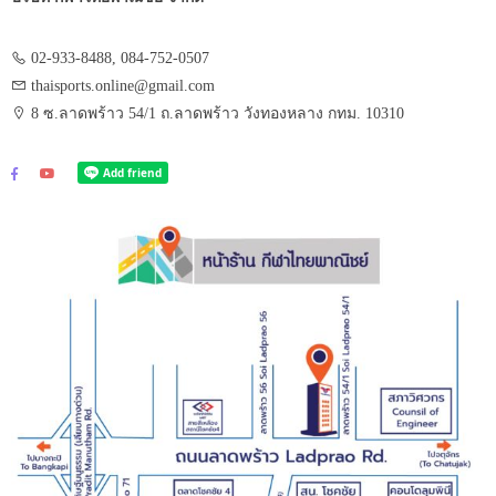
02-933-8488, 084-752-0507
thaisports.online@gmail.com
8 ซ.ลาดพร้าว 54/1 ถ.ลาดพร้าว วังทองหลาง กทม. 10310