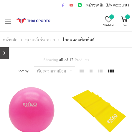
หน้าของฉัน (My Account)
0
0
Wishlist
Cart
หน้าหลัก
อุปกรณ์บริหารกาย
โยคะ และพิลาทิสต์
Showing
all of 12
Products
Sort by: