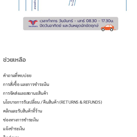
ช่วยเหลือ
คำถามที่พบบ่อย
การสั่งซื้อ และการชำระเงิน
การจัดส่งและสถานะสินค้า
นโยบายการรับเปลี่ยน / คืนสินค้า (RETURNS & REFUNDS)
คลิกและรับสินค้าที่ร้าน
ช่องทางการชำระเงิน
แจ้งชำระเงิน