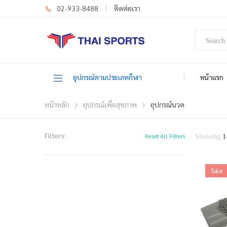
02-933-8488
ติดต่อเรา
อุปกรณ์ตามประเภทกีฬา
หน้าแรก
หน้าหลัก
อุปกรณ์เพื่อสุขภาพ
อุปกรณ์นวด
Filters:
Reset All Filters
Showing
1
Sale