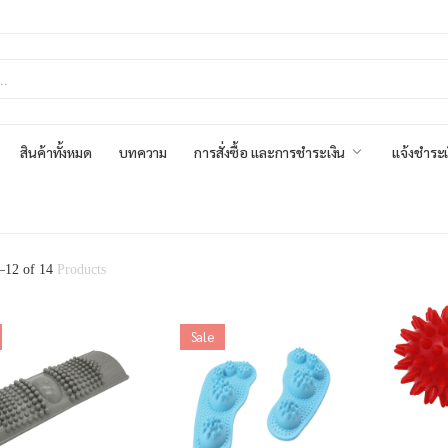
สินค้าทั้งหมด
บทความ
การสั่งซื้อ และการชำระเงิน
แจ้งชำระเ
–
12
of
14
Products
Sale