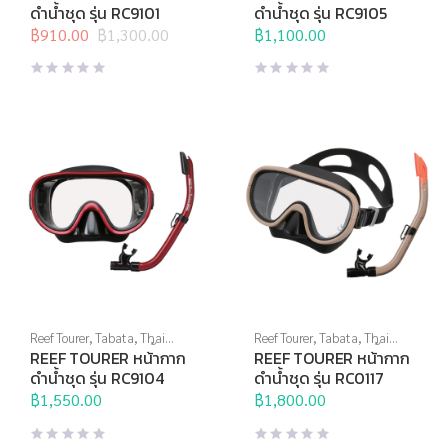
หน้ากากดำน้ำ
,
อุปกรณ์ดำน้ำ
หน้ากากดำน้ำ
,
อุปกรณ์ดำน้ำ
ดำน้ำชุด รุ่น RC9101
ดำน้ำชุด รุ่น RC9105
฿
910.00
฿
1,300.00
฿
1,100.00
Original
Current
price
price
was:
is:
฿1,300.00.
฿910.00.
Reef Tourer
,
Tabata
,
Thai
Reef Tourer
,
Tabata
,
Thai
Sports Brand
,
กีฬาทางน้ำ
,
Sports Brand
,
กีฬาทางน้ำ
,
REEF TOURER หน้ากาก
REEF TOURER หน้ากาก
หน้ากากดำน้ำ
,
อุปกรณ์ดำน้ำ
หน้ากากดำน้ำ
,
อุปกรณ์ดำน้ำ
ดำน้ำชุด รุ่น RC9104
ดำน้ำชุด รุ่น RC0117
฿
1,550.00
฿
1,800.00