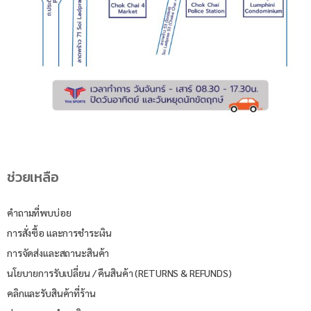
ช่วยเหลือ
คำถามที่พบบ่อย
การสั่งซื้อ และการชำระเงิน
การจัดส่งและสถานะสินค้า
นโยบายการรับเปลี่ยน / คืนสินค้า (RETURNS & REFUNDS)
คลิกและรับสินค้าที่ร้าน