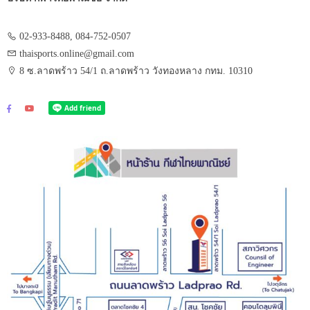
02-933-8488, 084-752-0507
thaisports.online@gmail.com
8 ซ.ลาดพร้าว 54/1 ถ.ลาดพร้าว วังทองหลาง กทม. 10310