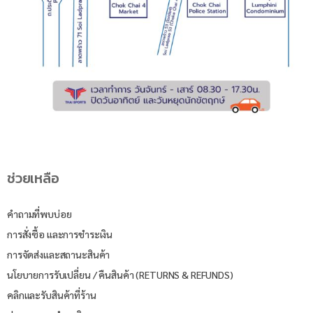
ช่วยเหลือ
คำถามที่พบบ่อย
การสั่งซื้อ และการชำระเงิน
การจัดส่งและสถานะสินค้า
นโยบายการรับเปลี่ยน / คืนสินค้า (RETURNS & REFUNDS)
คลิกและรับสินค้าที่ร้าน