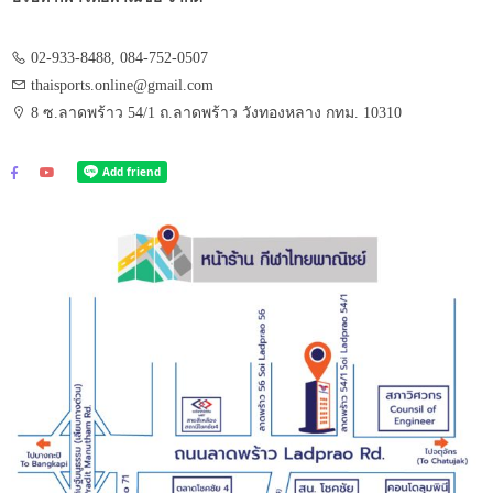
02-933-8488, 084-752-0507
thaisports.online@gmail.com
8 ซ.ลาดพร้าว 54/1 ถ.ลาดพร้าว วังทองหลาง กทม. 10310