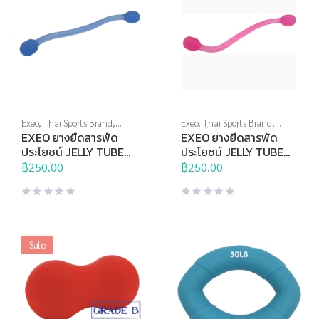
Exeo
,
Thai Sports Brand
,
Exeo
,
Thai Sports Brand
,
บริหารมือ
,
ยางยืด
,
สร้างกล้าม
บริหารมือ
,
ยางยืด
,
สร้างกล้าม
EXEO ยางยืดสารพัด
EXEO ยางยืดสารพัด
เนื้อ
,
อุปกรณ์คลายกล้ามเนื้อ
,
เนื้อ
,
อุปกรณ์คลายกล้ามเนื้อ
,
ประโยชน์ JELLY TUBE
ประโยชน์ JELLY TUBE
อุปกรณ์บริหารกาย
,
อุปกรณ์ยืด
อุปกรณ์บริหารกาย
,
อุปกรณ์ยืด
DP-0936 Medium (ฟ้า)
DP-0936 Light (ชมพู)
เหยียด
฿
250.00
,
อุปกรณ์สุขภาพเพื่อผู้สูง
เหยียด
฿
250.00
,
อุปกรณ์สุขภาพเพื่อผู้สูง
วัย
,
อุปกรณ์เพื่อสุขภาพ
วัย
,
อุปกรณ์เพื่อสุขภาพ
Sale