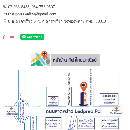
02-933-8488, 084-752-0507
thaisports.online@gmail.com
8 ซ.ลาดพร้าว 54/1 ถ.ลาดพร้าว วังทองหลาง กทม. 10310