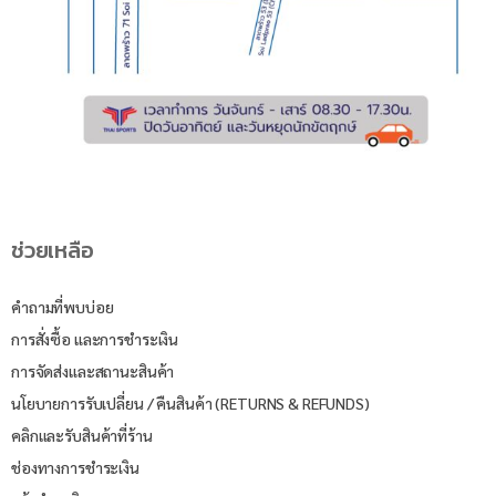
ช่วยเหลือ
คำถามที่พบบ่อย
การสั่งซื้อ และการชำระเงิน
การจัดส่งและสถานะสินค้า
นโยบายการรับเปลี่ยน / คืนสินค้า (RETURNS & REFUNDS)
คลิกและรับสินค้าที่ร้าน
ช่องทางการชำระเงิน