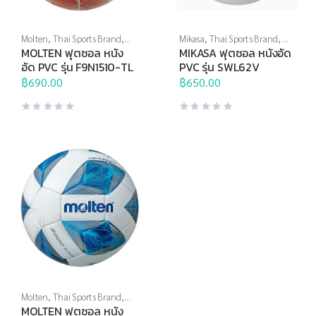
Molten
,
Thai Sports Brand
,
Mikasa
,
Thai Sports Brand
,
ฟุต
ฟุตซอล
,
ฟุตบอล ฟุตซอล
,
ซอล
,
ฟุตบอล ฟุตซอล
,
ลูกบอล
MOLTEN ฟุตซอล หนัง
MIKASA ฟุตซอล หนังอัด
ลูกบอล
อัด PVC รุ่น F9N1510-TL
PVC รุ่น SWL62V
฿
690.00
฿
650.00
Molten
,
Thai Sports Brand
,
ฟุตซอล
,
ฟุตบอล ฟุตซอล
,
MOLTEN ฟุตซอล หนัง