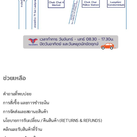
ช่วยเหลือ
คำถามที่พบบ่อย
การสั่งซื้อ และการชำระเงิน
การจัดส่งและสถานะสินค้า
นโยบายการรับเปลี่ยน / คืนสินค้า (RETURNS & REFUNDS)
คลิกและรับสินค้าที่ร้าน