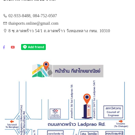
02-933-8488, 084-752-0507
thaisports.online@gmail.com
8 ซ.ลาดพร้าว 54/1 ถ.ลาดพร้าว วังทองหลาง กทม. 10310