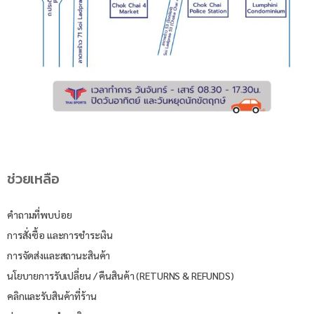
ช่วยเหลือ
คำถามที่พบบ่อย
การสั่งซื้อ และการชำระเงิน
การจัดส่งและสถานะสินค้า
นโยบายการรับเปลี่ยน / คืนสินค้า (RETURNS & REFUNDS)
คลิกและรับสินค้าที่ร้าน