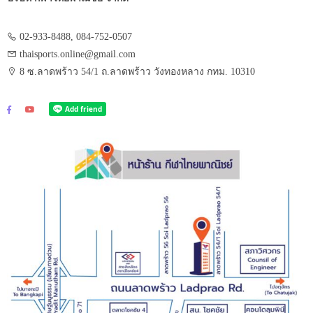
02-933-8488, 084-752-0507
thaisports.online@gmail.com
8 ซ.ลาดพร้าว 54/1 ถ.ลาดพร้าว วังทองหลาง กทม. 10310