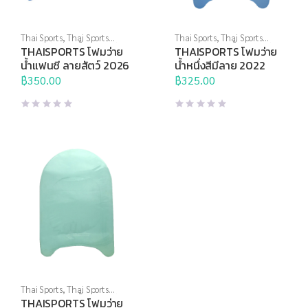
Thai Sports
,
Thai Sports
Thai Sports
,
Thai Sports
Brand
,
กีฬาทางน้ำ
,
อุปกรณ์ทาง
Brand
,
กีฬาทางน้ำ
,
อุปกรณ์ทาง
THAISPORTS โฟมว่าย
THAISPORTS โฟมว่าย
น้ำอื่นๆ
น้ำอื่นๆ
น้ำแฟนซี ลายสัตว์ 2026
น้ำหนึ่งสีมีลาย 2022
฿
350.00
฿
325.00
Thai Sports
,
Thai Sports
Brand
,
กีฬาทางน้ำ
,
อุปกรณ์ทาง
THAISPORTS โฟมว่าย