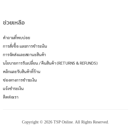
ช่วยเหลือ
คำถามที่พบบ่อย
การสั่งซื้อ และการชำระเงิน
การจัดส่งและสถานะสินค้า
นโยบายการรับเปลี่ยน / คืนสินค้า (RETURNS & REFUNDS)
คลิกและรับสินค้าที่ร้าน
ช่องทางการชำระเงิน
แจ้งชำระเงิน
ติดต่อเรา
Copyright © 2026 TSP Online. All Rights Reserved.