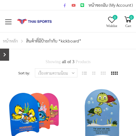
หน้าของฉัน (My Account)
0
0
Wishlist
Cart
หน้าหลัก
สินค้าที่มีป้ายกำกับ “kickboard”
Showing
all of 3
Products
Sort by: