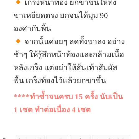
เกร็งหน้าท้อง ยกขาขึ้นให้ทั้ง
ขาเหยียดตรง ยกจนได้มุม 90
องศากับพื้น
จากนั้นค่อยๆ ลดทั้งขาลง อย่าง
ช้าๆ ให้รู้สึกหน้าท้องและกล้ามเนื้อ
หลังเกร็ง แต่อย่าให้ส้นเท้าสัมผัส
พื้น เกร็งท้องไว้แล้วยกขาขึ้น
****ทำซ้ำจนครบ 15 ครั้ง นับเป็น
1 เซต ทำต่อเนื่อง 4 เซต