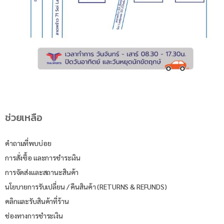
ช่วยเหลือ
คำถามที่พบบ่อย
การสั่งซื้อ และการชำระเงิน
การจัดส่งและสถานะสินค้า
นโยบายการรับเปลี่ยน / คืนสินค้า (RETURNS & REFUNDS)
คลิกและรับสินค้าที่ร้าน
ช่องทางการชำระเงิน