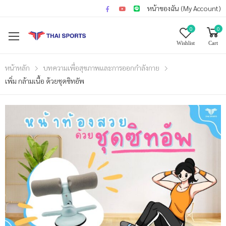
หน้าของฉัน (My Account)
0
0
Wishlist
Cart
หน้าหลัก
บทความเพื่อสุขภาพและการออกกำลังกาย
เพิ่ม กล้ามเนื้อ ด้วยชุดซิทอัพ