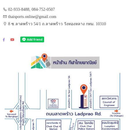
02-933-8488, 084-752-0507
thaisports.online@gmail.com
8 ซ.ลาดพร้าว 54/1 ถ.ลาดพร้าว วังทองหลาง กทม. 10310