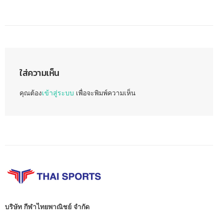
ใส่ความเห็น
คุณต้อง
เข้าสู่ระบบ
เพื่อจะพิมพ์ความเห็น
บริษัท กีฬาไทยพาณิชย์ จำกัด