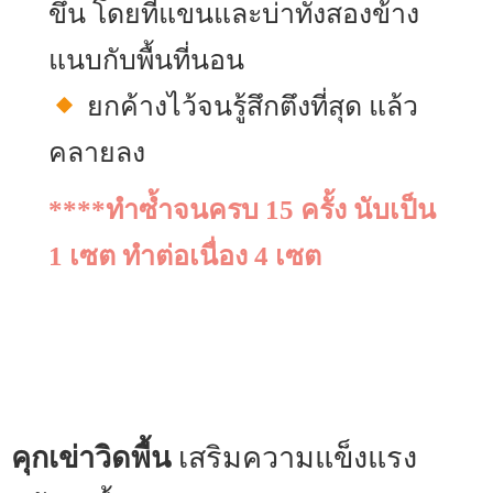
ขึ้น โดยที่แขนและบ่าทั้งสองข้าง
แนบกับพื้นที่นอน
ยกค้างไว้จนรู้สึกตึงที่สุด แล้ว
คลายลง
****ทำซ้ำจนครบ 15 ครั้ง นับเป็น
1 เซต ทำต่อเนื่อง 4 เซต
คุกเข่าวิดพื้น
เสริมความแข็งแรง