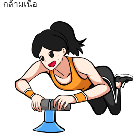
กล้ามเนื้อ