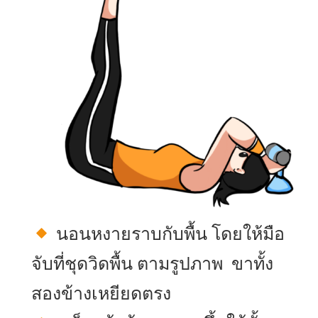
นอนหงายราบกับพื้น โดยให้มือ
จับที่ชุดวิดพื้น ตามรูปภาพ ขาทั้ง
สองข้างเหยียดตรง