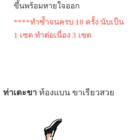
ขึ้นพร้อมหายใจออก
****ทำซ้ำจนครบ 10 ครั้ง นับเป็น
1 เซต ทำต่อเนื่อง 3 เซต
ท่าเตะขา
ท้องแบน ขาเรียวสวย