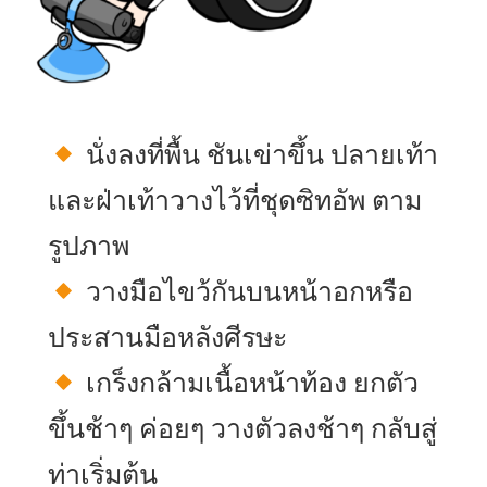
นั่งลงที่พื้น ชันเข่าขึ้น ปลายเท้า
และฝ่าเท้าวางไว้ที่ชุดซิทอัพ ตาม
รูปภาพ
วางมือไขว้กันบนหน้าอกหรือ
ประสานมือหลังศีรษะ
เกร็งกล้ามเนื้อหน้าท้อง ยกตัว
ขึ้นช้าๆ ค่อยๆ วางตัวลงช้าๆ กลับสู่
ท่าเริ่มต้น