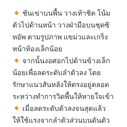
ชันเข่าบนพื้น วางเท้าชิด โน้ม
ตัวไปด้านหน้า วางฝ่ามือบนชุดซิ
ทอัพ ตามรูปภาพ แขม่วและเกร็ง
หน้าท้องเล็กน้อย
จากนั้นงอศอกไปด้านข้างเล็ก
น้อยเพื่อลดระดับลำตัวลง โดย
รักษาแนวสันหลังให้ตรงอยู่ตลอด
ระหว่างทำการวิดพื้นให้หายใจเข้า
เมื่อลดระดับตัวลงจนสุดแล้ว
ให้ใช้แรงจากลำตัวส่วนบนดันตัว