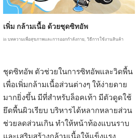
เพิ่ม กล้ามเนื้อ ด้วยชุดซิทอัพ
in
บทความเพื่อสุขภาพและการออกกำลังกาย
,
วิธีการใช้งานสินค้า
ชุดซิทอัพ ตัวช่วยในการซิทอัพและวิดพื้น
เพื่อเพิ่มกล้ามเนื้อส่วนต่างๆ ให้ง่ายดาย
มากยิ่งขึ้น มีที่สำหรับล็อคเท้า มีตัวดูดใช้
ยึดพื้นผิวเรียบ บริหารได้หลากหลายส่วน
ช่วยลดส่วนเกิน ทำให้หน้าท้องแบนราบ
และเสริมสร้างกล้ามเนื้อให้แข็งแรง