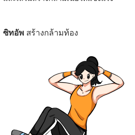
ซิทอัพ
สร้างกล้ามท้อง