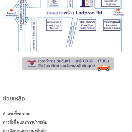
ช่วยเหลือ
คำถามที่พบบ่อย
การสั่งซื้อ และการชำระเงิน
การจัดส่งและสถานะสินค้า