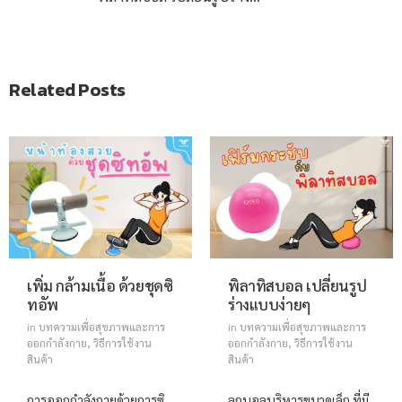
Related Posts
เพิ่ม กล้ามเนื้อ ด้วยชุดซิ
พิลาทิสบอล เปลี่ยนรูป
ทอัพ
ร่างแบบง่ายๆ
in
บทความเพื่อสุขภาพและการ
in
บทความเพื่อสุขภาพและการ
ออกกำลังกาย
,
วิธีการใช้งาน
ออกกำลังกาย
,
วิธีการใช้งาน
สินค้า
สินค้า
การออกกำลังกายด้วยการซิ
ลูกบอลบริหารขนาดเล็ก ที่มี