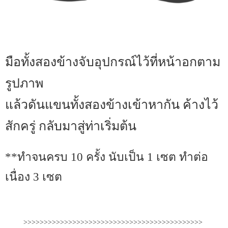
มือทั้งสองข้างจับอุปกรณ์ไว้ที่หน้าอกตาม
รูปภาพ
แล้วดันแขนทั้งสองข้างเข้าหากัน ค้างไว้
สักครู่ กลับมาสู่ท่าเริ่มต้น
**ทำจนครบ 10 ครั้ง นับเป็น 1 เซต ทำต่อ
เนื่อง 3 เซต
>>>>>>>>>>>>>>>>>>>>>>>>>>>>>>>>>>>>>>>>>>>>