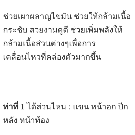
ช่วยเผาผลาญไขมัน ช่วยให้กล้ามเนื้อ
กระชับ สวยงามดูดี ช่วยเพิ่มพลังให้
กล้ามเนื้อส่วนต่างๆเพื่อการ
เคลื่อนไหวที่คล่องตัวมากขึ้น
ท่าที่ 1
ได้ส่วนไหน : แขน หน้าอก ปีก
หลัง หน้าท้อง