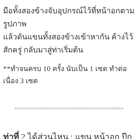
มือทั้งสองข้างจับอุปกรณ์ไว้ที่หน้าอกตาม
รูปภาพ
แล้วดันแขนทั้งสองข้างเข้าหากัน ค้างไว้
สักครู่ กลับมาสู่ท่าเริ่มต้น
**ทำจนครบ 10 ครั้ง นับเป็น 1 เซต ทำต่อ
เนื่อง 3 เซต
>>>>>>>>>>>>>>>>>>>>>>>>>>>>>>>>>>>>>>>>>>>>
ท่าที่
2 ได้ส่วนไหน : แขน หน้าอก ปีก