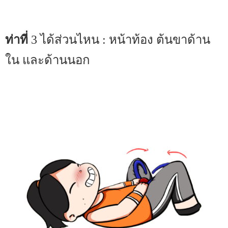
ท่าที่
3 ได้ส่วนไหน : หน้าท้อง ต้นขาด้าน
ใน และด้านนอก