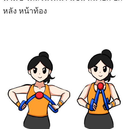
หลัง หน้าท้อง