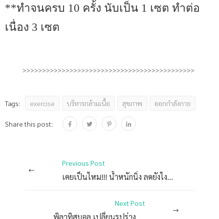
**ทำจนครบ 10 ครั้ง นับเป็น 1 เซต ทำต่อ
เนื่อง 3 เซต
>>>>>>>>>>>>>>>>>>>>>>>>>>>>>>>>>>>>>>>>>>>>
exercise
บริหารกล้ามเนื้อ
สุขภาพ
ออกกำลังกาย
Tags:
Share this post:
Previous Post
เคยเป็นไหม!!! น้ำหนักนิ่ง ลดยังไงก็ไม่ลงสักที
Next Post
พิลาทิสบอล เปลี่ยนรูปร่างแบบง่ายๆ