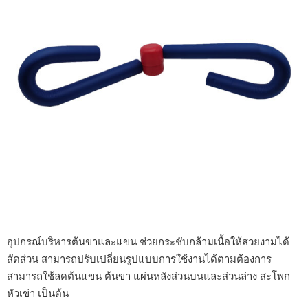
อุปกรณ์บริหารต้นขาและแขน ช่วยกระชับกล้ามเนื้อให้สวยงามได้
สัดส่วน สามารถปรับเปลี่ยนรูปแบบการใช้งานได้ตามต้องการ
สามารถใช้ลดต้นแขน ต้นขา แผ่นหลังส่วนบนและส่วนล่าง สะโพก
หัวเข่า เป็นต้น