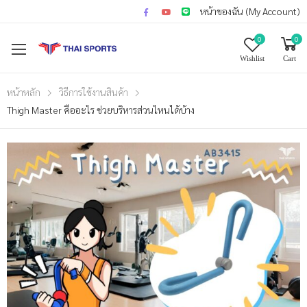
หน้าของฉัน (My Account)
0
0
Wishlist
Cart
หน้าหลัก
วิธีการใช้งานสินค้า
Thigh Master คืออะไร ช่วยบริหารส่วนไหนได้บ้าง