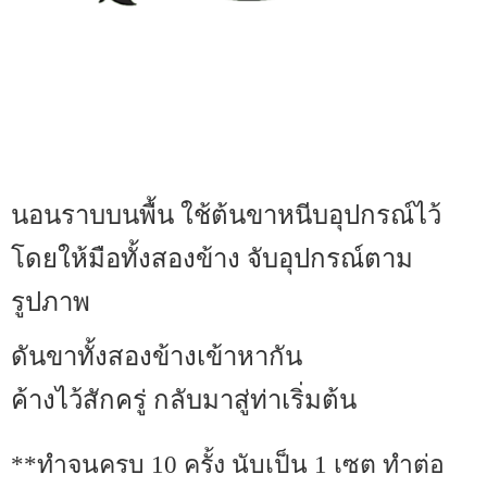
นอนราบบนพื้น ใช้ต้นขาหนีบอุปกรณ์ไว้
โดยให้มือทั้งสองข้าง จับอุปกรณ์ตาม
รูปภาพ
ดันขาทั้งสองข้างเข้าหากัน
ค้างไว้สักครู่ กลับมาสู่ท่าเริ่มต้น
**ทำจนครบ 10 ครั้ง นับเป็น 1 เซต ทำต่อ