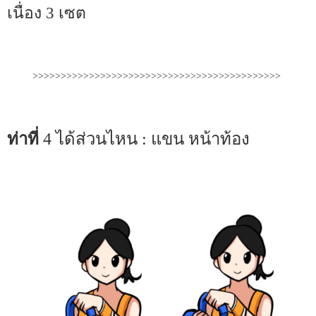
เนื่อง 3 เซต
>>>>>>>>>>>>>>>>>>>>>>>>>>>>>>>>>>>>>>>>>>>>
ท่าที่
4 ได้ส่วนไหน : แขน หน้าท้อง