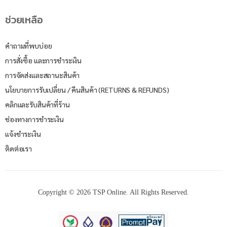
ช่วยเหลือ
คำถามที่พบบ่อย
การสั่งซื้อ และการชำระเงิน
การจัดส่งและสถานะสินค้า
นโยบายการรับเปลี่ยน / คืนสินค้า (RETURNS & REFUNDS)
คลิกและรับสินค้าที่ร้าน
ช่องทางการชำระเงิน
แจ้งชำระเงิน
ติดต่อเรา
Copyright © 2026 TSP Online. All Rights Reserved.