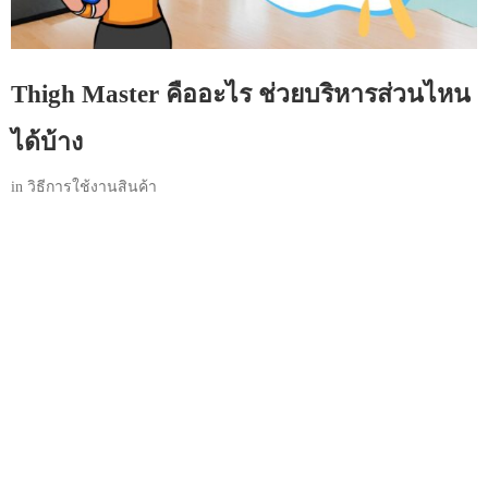
Thigh Master คืออะไร ช่วยบริหารส่วนไหน
ได้บ้าง
in
วิธีการใช้งานสินค้า