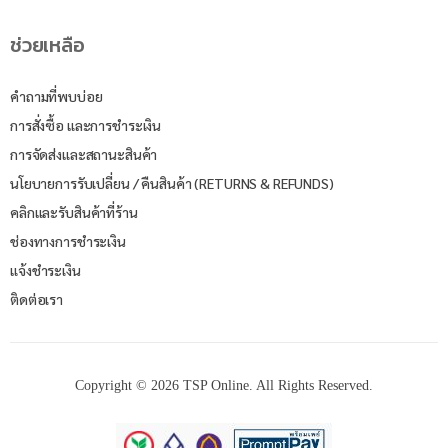
ช่วยเหลือ
คำถามที่พบบ่อย
การสั่งซื้อ และการชำระเงิน
การจัดส่งและสถานะสินค้า
นโยบายการรับเปลี่ยน / คืนสินค้า (RETURNS & REFUNDS)
คลิกและรับสินค้าที่ร้าน
ช่องทางการชำระเงิน
แจ้งชำระเงิน
ติดต่อเรา
Copyright © 2026 TSP Online. All Rights Reserved.