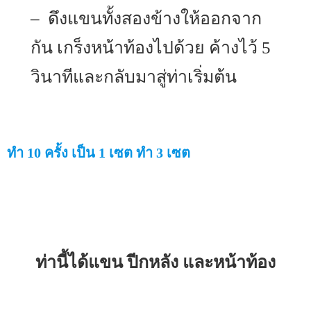
– ดึงแขนทั้งสองข้างให้ออกจาก
กัน เกร็งหน้าท้องไปด้วย ค้างไว้ 5
วินาทีและกลับมาสู่ท่าเริ่มต้น
ทำ 10 ครั้ง เป็น 1 เซต ทำ 3 เซต
ท่านี้ได้แขน ปีกหลัง และหน้าท้อง