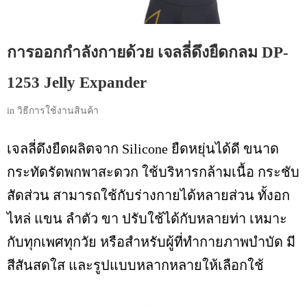
การออกกำลังกายด้วย เจลลี่ดึงยืดกลม DP-
1253 Jelly Expander
in
วิธีการใช้งานสินค้า
เจลลี่ดึงยืดผลิตจาก Silicone ยืดหยุ่นได้ดี ขนาด
กระทัดรัดพกพาสะดวก ใช้บริหารกล้ามเนื้อ กระชับ
สัดส่วน สามารถใช้กับร่างกายได้หลายส่วน ทั้งอก
ไหล่ แขน ลำตัว ขา ปรับใช้ได้กับหลายท่า เหมาะ
กับทุกเพศทุกวัย หรือสำหรับผู้ที่ทำกายภาพบำบัด มี
สีสันสดใส และรูปแบบหลากหลายให้เลือกใช้