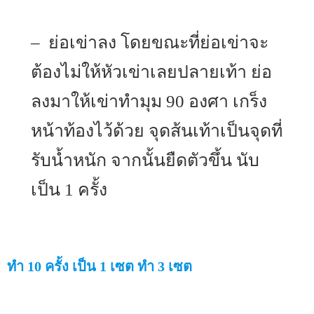
– ย่อเข่าลง โดยขณะที่ย่อเข่าจะ
ต้องไม่ให้หัวเข่าเลยปลายเท้า ย่อ
ลงมาให้เข่าทำมุม 90 องศา เกร็ง
หน้าท้องไว้ด้วย จุดส้นเท้าเป็นจุดที่
รับน้ำหนัก จากนั้นยืดตัวขึ้น นับ
เป็น 1 ครั้ง
ทำ 10 ครั้ง เป็น 1 เซต ทำ 3 เซต