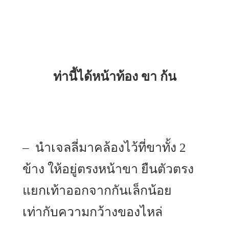
ท่านี้ได้หน้าท้อง ขา ก้น
– นำเจลลี่มาคล้องไว้ที่ขาทั้ง 2
ข้าง ให้อยู่ตรงหน้าขา ยืนตัวตรง
แยกเท้าออกจากกันเล็กน้อย
เท่ากับความกว้างของไหล่