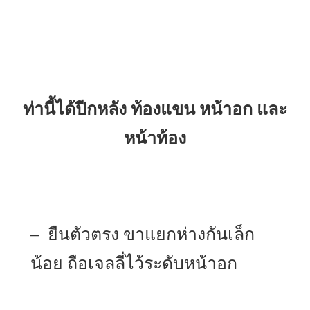
ท่านี้ได้ปีกหลัง ท้องแขน หน้าอก และ
หน้าท้อง
– ยืนตัวตรง ขาแยกห่างกันเล็ก
น้อย ถือเจลลี่ไว้ระดับหน้าอก