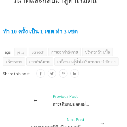
วินาทีและกลับมาสู่ท่าเริ่มต้น
ทำ 10 ครั้ง เป็น 1 เซต ทำ 3 เซต
jelly
Stretch
การออกกำลังกาย
บริหารกล้ามเนื้อ
Tags:
บริหารกาย
ออกกำลังกาย
เกร็ดความรู้ทั่วไปกับการออกกำลังกาย
Share this post:
Previous Post
การเติมลมบอลอย่างถูกวิธี
Next Post