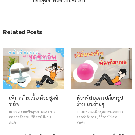
มอบสุขภาพที่ดี เป็นของขวัญกันเถอะ
Related Posts
เพิ่ม กล้ามเนื้อ ด้วยชุดซิ
พิลาทิสบอล เปลี่ยนรูป
ทอัพ
ร่างแบบง่ายๆ
in
บทความเพื่อสุขภาพและการ
in
บทความเพื่อสุขภาพและการ
ออกกำลังกาย
,
วิธีการใช้งาน
ออกกำลังกาย
,
วิธีการใช้งาน
สินค้า
สินค้า