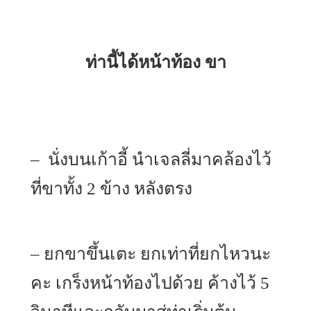
ท่านี้ได้หน้าท้อง ขา
– นั่งบนเก้าอี้ นำเจลลี่มาคล้องไว้
ที่ขาทั้ง 2 ข้าง หลังตรง
– ยกขาขึ้นเตะ ยกเท่าที่ยกไหวนะ
คะ เกร็งหน้าท้องไปด้วย ค้างไว้ 5