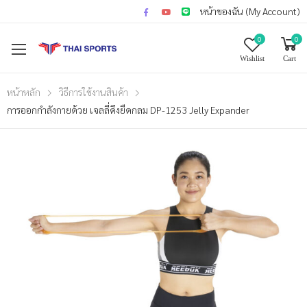
หน้าของฉัน (My Account)
0
0
Wishlist
Cart
หน้าหลัก
วิธีการใช้งานสินค้า
การออกกำลังกายด้วย เจลลี่ดึงยืดกลม DP-1253 Jelly Expander