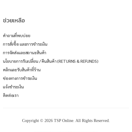
ช่วยเหลือ
คำถามที่พบบ่อย
การสั่งซื้อ และการชำระเงิน
การจัดส่งและสถานะสินค้า
นโยบายการรับเปลี่ยน / คืนสินค้า (RETURNS & REFUNDS)
คลิกและรับสินค้าที่ร้าน
ช่องทางการชำระเงิน
แจ้งชำระเงิน
ติดต่อเรา
Copyright © 2026 TSP Online. All Rights Reserved.