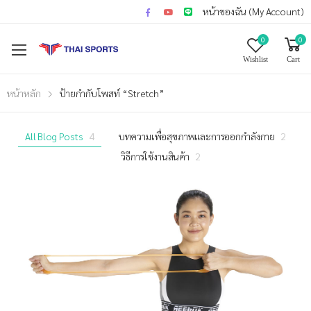
หน้าของฉัน (My Account)
0
0
Wishlist
Cart
หน้าหลัก
ป้ายกำกับโพสท์ “Stretch”
All Blog Posts
4
บทความเพื่อสุขภาพและการออกกำลังกาย
2
วิธีการใช้งานสินค้า
2