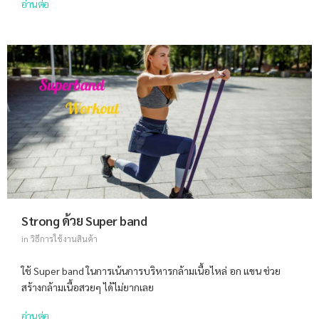
อ่านต่อ
Strong ด้วย Super band
in
วิธีการใช้งานสินค้า
ใช้ Super band ในการเน้นการบริหารกล้ามเนื้อไหล่ อก แขน ช่วย
สร้างกล้ามเนื้อสวยๆ ได้ไม่ยากเลย
อ่านต่อ