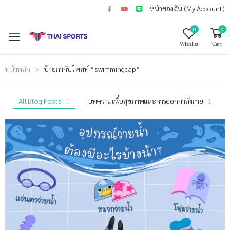
หน้าของฉัน (My Account)
0
0
Wishlist
Cart
หน้าหลัก
ป้ายกำกับโพสท์ “swimmingcap”
All Blog Posts
1
บทความเพื่อสุขภาพและการออกกำลังกาย
1