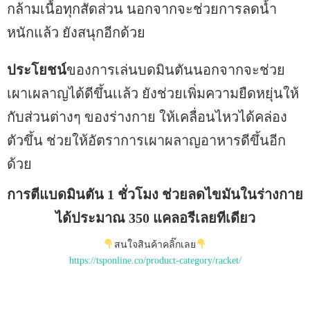
กล้ามเนื้อทุกสัดส่วน นอกจากจะช่วยการลดน้ำ
หนักแล้ว ยังสนุกอีกด้วย
ประโยชน์
ของการเล่นบดมินตันนอกจากจะช่วย
เผาเผลาญได้ดีขึ้นเเล้ว ยังช่วยเพิ่มความยืดหยุ่นให้
กับส่วนต่างๆ ของร่างกาย ให้เคลื่อนไหวได้คล่อง
ตัวขึ้น ช่วยให้อัตราการเผาผลาญอาหารดีขึ้นอีก
ด้วย
การตีแบดมินตัน 1 ชั่วโมง ช่วยลดไขมันในร่างกาย
ได้ประมาณ 350 แคลอรีเลยทีเดียว
สนใจสินค้าคลิ๊กเลย
https://tsponline.co/product-category/racket/