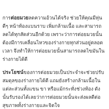
การ
ต่อยมวย
ลดความอ้วนได้จริง ช่วยให้คุณมีหุ่น
ดีๆ หน้าท้องแบนราบ เพิ่มกล้ามเนื้อ และสามารถ
ลดได้ทุกสัดส่วนอีกด้วย เพราะว่าการต่อยมวยนั้น
ต้องมีการเคลื่อนไหวของร่างกายทุกส่วนอยู่ตลอด
เวลา จึงทำให้การต่อยมวยนั้นสามารถลดไขมันใน
ร่างกายได้ดี
ประโยชน์
ของการต่อยมวยเป็นประจำจะช่วยปรับ
สมดุลของร่างกายได้ดี แถมยังสร้างกล้ามเนื้อใน
แต่ละส่วนทั้งแขน ขา หรือแม้กระทั่งช่วงท้อง ดัง
นั้นรับรองได้เลยว่าการต่อยมวยนั้นจะส่งผลดีต่อ
สุขภาพทั้งร่างกายและจิตใจ