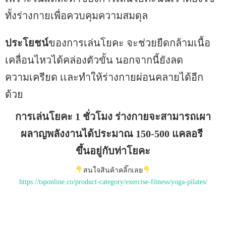
ทั้งร่างกายเพื่อควบคุมความสมดุล
ประโยชน์
ของการเล่นโยคะ จะช่วยยืดกล้ามเนื้อ
เคลื่อนไหวได้คล่องตัวขั้น นอกจากนี้ยังลด
ความเครียด เเละทำให้ร่างกายผ่อนคลายได้อีก
ด้วย
การเล่นโยคะ
1 ชั่วโมง ร่างกายจะสามารถเผา
ผลาญพลังงานได้ประมาณ 150-500 แคลอรี
ขึ้นอยู่กับท่าโยคะ
สนใจสินค้าคลิ๊กเลย
https://tsponline.co/product-category/exercise-fitness/yoga-pilates/