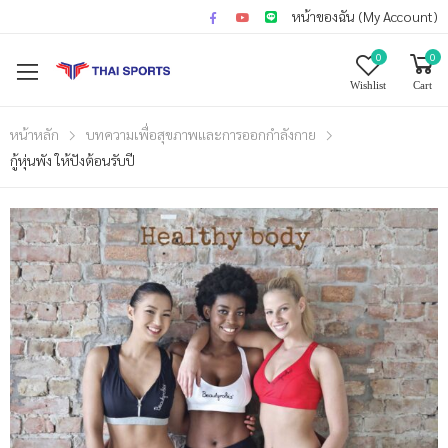
หน้าของฉัน (My Account)
0
0
Wishlist
Cart
หน้าหลัก
บทความเพื่อสุขภาพและการออกกำลังกาย
กู้หุ่นพัง ให้ปังต้อนรับปี