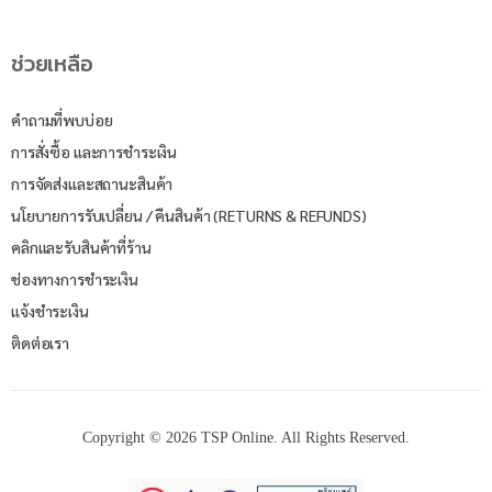
ช่วยเหลือ
คำถามที่พบบ่อย
การสั่งซื้อ และการชำระเงิน
การจัดส่งและสถานะสินค้า
นโยบายการรับเปลี่ยน / คืนสินค้า (RETURNS & REFUNDS)
คลิกและรับสินค้าที่ร้าน
ช่องทางการชำระเงิน
แจ้งชำระเงิน
ติดต่อเรา
Copyright © 2026 TSP Online. All Rights Reserved.