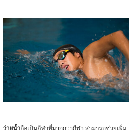
ว่ายน้ำ
ถือเป็นกีฬาที่มากกว่ากีฬา สามารถช่วยเพิ่ม