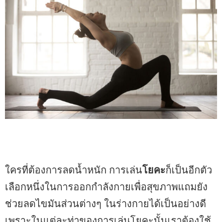
ใครที่ต้องการลดน้ำหนัก การเล่น
โยคะ
ก็เป็นอีกตัว
เลือกหนึ่งในการออกกำลังกายเพื่อสุขภาพแถมยัง
ช่วยลดไขมันส่วนต่างๆ ในร่างกายได้เป็นอย่างดี
เพราะในแต่ละท่าของการเล่นโยคะนั้นเราต้องใช้