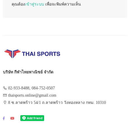
คุณต้อง
เข้าสู่ระบบ
เพื่อจะพิมพ์ความเห็น
บริษัท กีฬาไทยพาณิชย์ จำกัด
02-933-8488, 084-752-0507
thaisports.online@gmail.com
8 ซ.ลาดพร้าว 54/1 ถ.ลาดพร้าว วังทองหลาง กทม. 10310