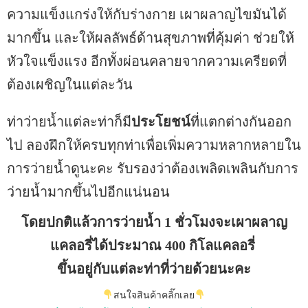
ความแข็งแกร่งให้กับร่างกาย เผาผลาญไขมันได้
มากขึ้น และให้ผลลัพธ์ด้านสุขภาพที่คุ้มค่า ช่วยให้
หัวใจแข็งแรง อีกทั้งผ่อนคลายจากความเครียดที่
ต้องเผชิญในแต่ละวัน
ท่าว่ายน้ำแต่ละท่าก็มี
ประโยชน์
ที่แตกต่างกันออก
ไป ลองฝึกให้ครบทุกท่าเพื่อเพิ่มความหลากหลายใน
การว่ายน้ำดูนะคะ รับรองว่าต้องเพลิดเพลินกับการ
ว่ายน้ำมากขึ้นไปอีกแน่นอน
โดยปกติแล้วการว่ายน้ำ 1 ชั่วโมงจะเผาผลาญ
แคลอรี่ได้ประมาณ 400 กิโลแคลอรี่
ขึ้นอยู่กับแต่ละท่าที่ว่ายด้วยนะคะ
สนใจสินค้าคลิ๊กเลย