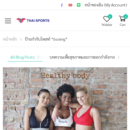
หน้าของฉัน (My Account)
0
0
Wishlist
Cart
หน้าหลัก
ป้ายกำกับโพสท์ “boxing”
All Blog Posts
2
บทความเพื่อสุขภาพและการออกกำลังกาย
2