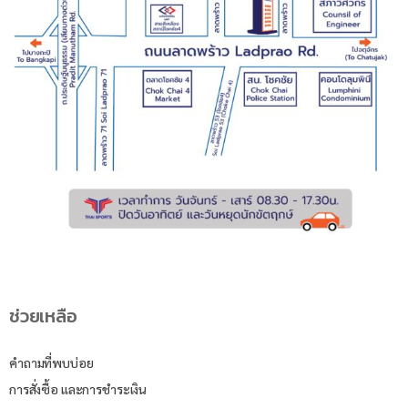
ช่วยเหลือ
คำถามที่พบบ่อย
การสั่งซื้อ และการชำระเงิน