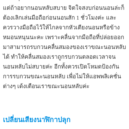
แต่ถ้าอยากนอนหลับสบาย จิตใจสงบก่อนนอนล่ะก็
ต้องเลิกเล่นมือถือก่อนนอนสัก 1 ชั่วโมงค่ะ และ
ควรวางมือถือไว้ให้ไกลจากหัวเตียงนอนหรือข้าง
หมอนหนุนนะคะ เพราะคลื่นจากมือถือที่ปล่อยออก
มาสามารถรบกวนคลื่นสมองของเราขณะนอนหลับ
ได้ ทำให้คลื่นสมองเราถูกรบกวนตลอดเวลาจน
นอนหลับไม่สบายค่ะ อีกทั้งควรเปิดโหมดป้องกัน
การรบกวนขณะนอนหลับ เพื่อไม่ให้แอพพลิเคชั่น
ต่างๆ เด้งเตือนเราขณะนอนหลับค่ะ
เปลี่ยนเสียงนาฬิกาปลุก