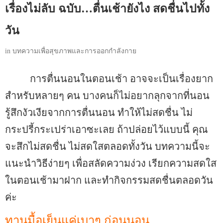
เรื่องไม่ลับ ฉบับ…ตื่นเช้ายังไง สดชื่นไปทั้ง
วัน
in
บทความเพื่อสุขภาพและการออกกำลังกาย
การตื่นนอนในตอนเช้า อาจจะเป็นเรื่องยาก
สำหรับหลายๆ คน บางคนก็ไม่อยากลุกจากที่นอน
รู้สึกงัวเงียจากการตื่นนอน ทำให้ไม่สดชื่น ไม่
กระปรี้กระเปร่าเอาซะเลย ถ้าปล่อยไว้แบบนี้ คุณ
จะสึกไม่สดชื่น ไม่สดใสตลอดทั้งวัน บทความนี้จะ
แนะนำวิธีง่ายๆ เพื่อสลัดความง่วง เรียกความสดใส
ในตอนเช้ามาฝาก และทำกิจกรรมสดชื่นตลอดวัน
ค่ะ
ทานมื้อเย็นแค่เบาๆ ก่อนนอน