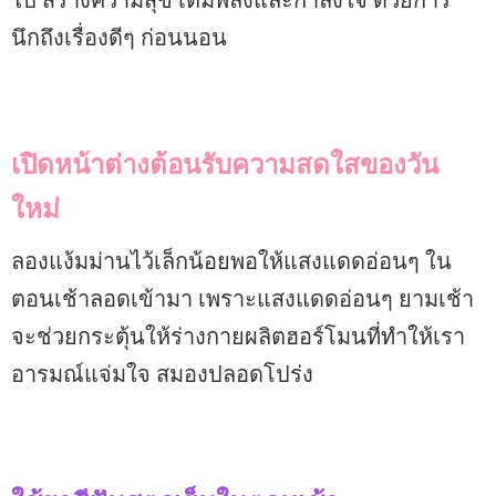
นึกถึงเรื่องดีๆ ก่อนนอน
เปิดหน้าต่างต้อนรับความสดใสของวัน
ใหม่
ลองแง้มม่านไว้เล็กน้อยพอให้แสงแดดอ่อนๆ ใน
ตอนเช้าลอดเข้ามา เพราะแสงแดดอ่อนๆ ยามเช้า
จะช่วยกระตุ้นให้ร่างกายผลิตฮอร์โมนที่ทำให้เรา
อารมณ์แจ่มใจ สมองปลอดโปร่ง