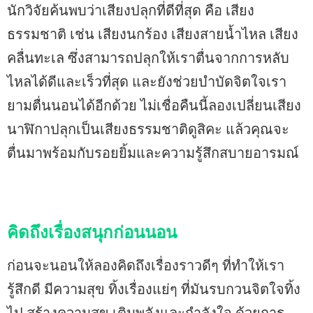
นักวิจัยค้นพบว่าเสียงปลุกที่ดีที่สุด คือ เสียง
ธรรมชาติ เช่น เสียงนกร้อง เสียงสายน้ำไหล เสียง
คลื่นทะเล ซึ่งสามารถปลุกให้เราตื่นจากการหลับ
ไหลได้ดีและเร็วที่สุด และยังช่วยบำบัดจิตใจเรา
ยามตื่นนอนได้อีกด้วย ไม่เชื่อคืนนี้ลองเปลี่ยนเสียง
นาฬิกาปลุกเป็นเสียงธรรมชาติดูสิคะ แล้วคุณจะ
ตื่นมาพร้อมกับรอยยิ้มและความรู้สึกสบายอารมณ์
คิดถึงเรื่องสนุกก่อนนอน
ก่อนจะนอนให้ลองคิดถึงเรื่องราวดีๆ ที่ทำให้เรา
รู้สึกดี มีความสุข ทิ้งเรื่องแย่ๆ ที่มันรบกวนจิตใจทิ้ง
ไป สร้างความสุข เติมพลังและกำลังใจ ด้วยการ