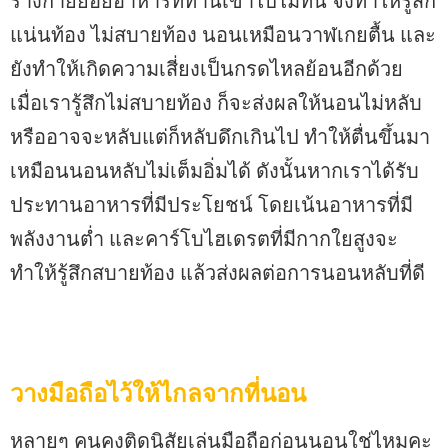
ร่างกายย่อยอาหารที่ทานเข้าไปไม่ทัน จึงทำให้รู้สึก
แน่นท้อง ไม่สบายท้อง นอนเหมือนวาฬเกยตื้น และ
ยังทำให้เกิดความเสี่ยงเป็นกรดไหลย้อนอีกด้วย
เมื่อเรารู้สึกไม่สบายท้อง ก็จะส่งผลให้นอนไม่หลับ
หรืออาจจะหลับแต่ก็หลับดึกเกินไป ทำให้ตื่นขึ้นมา
เหมือนนอนหลับไม่เต็มอิ่มได้ ดังนั้นหากเราได้รับ
ประทานอาหารที่มีประโยชน์ โดยเน้นอาหารที่มี
พลังงานต่ำ และคาร์โบไฮเดรตที่มีกากใยสูงจะ
ทำให้รู้สึกสบายท้อง แล้วส่งผลต่อการนอนหลับที่ดี
วางมือถือไว้ให้ไกลจากที่นอน
หลายๆ คนคงติดนิสัยเล่นมือถือก่อนนอนใช่ไหมคะ