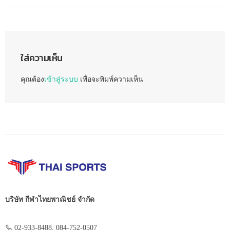
ใส่ความเห็น
คุณต้อง
เข้าสู่ระบบ
เพื่อจะพิมพ์ความเห็น
บริษัท กีฬาไทยพาณิชย์ จำกัด
02-933-8488, 084-752-0507