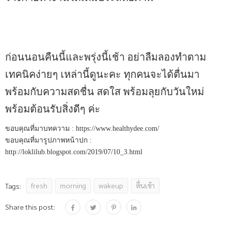
ก่อนนอนคืนนี้และพรุ่งนี้เช้า อย่าลืมลองทำตาม
เทคนิคง่ายๆ เหล่านี้ดูนะคะ ทุกคนจะได้ตื่นมา
พร้อมกับความสดชื่น สดใส พร้อมลุยกับวันใหม่
พร้อมต้อนรับสิ่งดีๆ ค่ะ
ขอบคุณที่มาบทความ : https://www.healthydee.com/
ขอบคุณที่มารูปภาพหน้าปก :
http://loklilub.blogspot.com/2019/07/10_3.html
fresh
morning
wakeup
ตื่นเช้า
Tags:
Share this post: