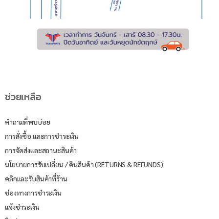
ช่วยเหลือ
คำถามที่พบบ่อย
การสั่งซื้อ และการชำระเงิน
การจัดส่งและสถานะสินค้า
นโยบายการรับเปลี่ยน / คืนสินค้า (RETURNS & REFUNDS)
คลิกและรับสินค้าที่ร้าน
ช่องทางการชำระเงิน
แจ้งชำระเงิน