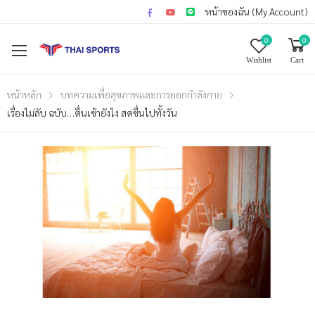
หน้าของฉัน (My Account)
0
0
Wishlist
Cart
หน้าหลัก
บทความเพื่อสุขภาพและการออกกำลังกาย
เรื่องไม่ลับ ฉบับ…ตื่นเช้ายังไง สดชื่นไปทั้งวัน