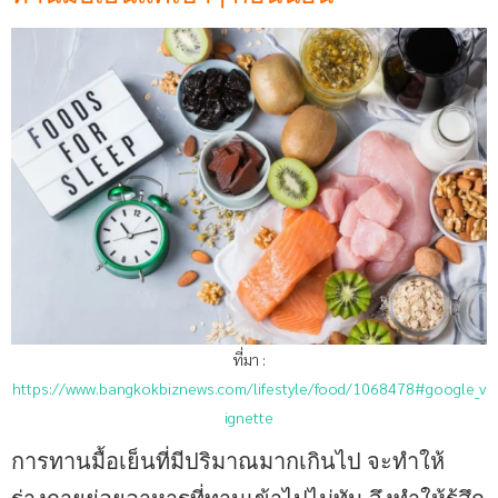
ที่มา :
https://www.bangkokbiznews.com/lifestyle/food/1068478#google_v
ignette
การทานมื้อเย็นที่มีปริมาณมากเกินไป จะทำให้