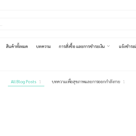
สินค้าทั้งหมด
บทความ
การสั่งซื้อ และการชำระเงิน
แจ้งชำระเ
All Blog Posts
1
บทความเพื่อสุขภาพและการออกกำลังกาย
1