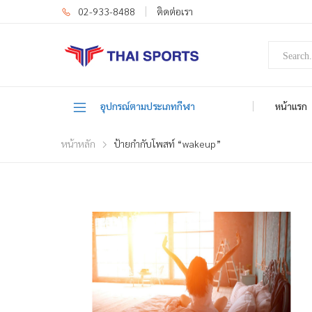
02-933-8488
ติดต่อเรา
อุปกรณ์ตามประเภทกีฬา
หน้าแรก
หน้าหลัก
ป้ายกำกับโพสท์ “wakeup”