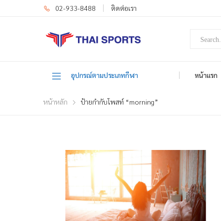
02-933-8488
ติดต่อเรา
อุปกรณ์ตามประเภทกีฬา
หน้าแรก
หน้าหลัก
ป้ายกำกับโพสท์ “morning”