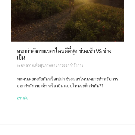
ออกกำลังกายเวลาไหนดีที่สุด ช่วงเช้า VS ช่วง
เย็น
in
บทความเพื่อสุขภาพและการออกกำลังกาย
ทุกคนเคยสงสัยกันหรือเปล่า ช่วงเวลาไหนเหมาะสำหรับการ
ออกกำลังกาย เช้า หรือ เย็น แบบไหนจะดีกว่ากัน??
อ่านต่อ