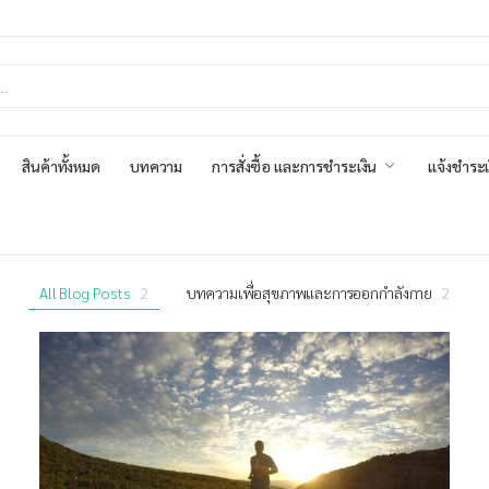
สินค้าทั้งหมด
บทความ
การสั่งซื้อ และการชำระเงิน
แจ้งชำระเ
All Blog Posts
2
บทความเพื่อสุขภาพและการออกกำลังกาย
2