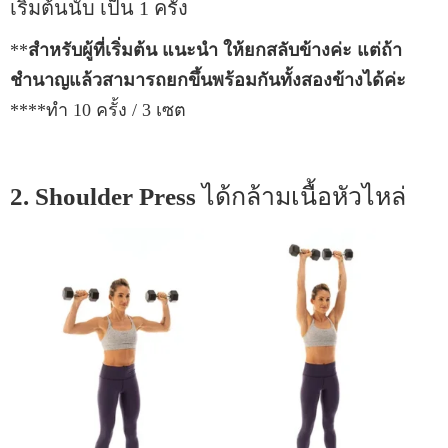
เริ่มต้นนับ เป็น 1 ครั้ง
**
สำหรับผู้ที่เริ่มต้น แนะนำ ให้ยกสลับข้างค่ะ แต่ถ้า
ชำนาญแล้วสามารถยกขึ้นพร้อมกันทั้งสองข้างได้ค่ะ
****ทำ 10 ครั้ง / 3 เซต
2. Shoulder Press
ได้กล้ามเนื้อหัวไหล่