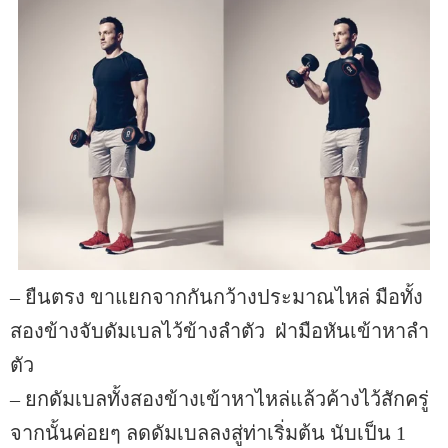
– ยืนตรง ขาแยกจากกันกว้างประมาณไหล่ มือทั้ง
สองข้างจับดัมเบลไว้ข้างลำตัว ฝ่ามือหันเข้าหาลำ
ตัว
– ยกดัมเบลทั้งสองข้างเข้าหาไหล่แล้วค้างไว้สักครู่
จากนั้นค่อยๆ ลดดัมเบลลงสู่ท่าเริ่มต้น นับเป็น 1