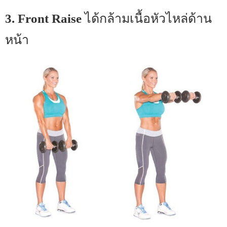
3. Front Raise
ได้กล้ามเนื้อหัวไหล่ด้าน
หน้า