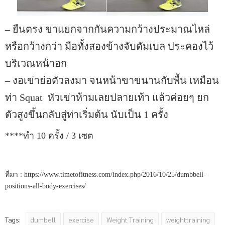
– ยืนตรง ขาแยกจากกันความกว้างประมาณไหล่
หรือกว้างกว่า มือทั้งสองข้างจับดัมเบล ประคองไว้
บริเวณหน้าอก
– งอเข่าย่อตัวลงมา จนหน้าขาขนานกับพื้น เหมือน
ท่า Squat หัวเข่าห้ามเลยปลายเท้า แล้วค่อยๆ ยก
ตัวสูงขึ้นกลับสู่ท่าเริ่มต้น นับเป็น 1 ครั้ง
****ทำ 10 ครั้ง / 3 เซต
ที่มา : https://www.timetofitness.com/index.php/2016/10/25/dumbbell-
positions-all-body-exercises/
dumbell
exercise
Weight Training
weighttraining
Tags: