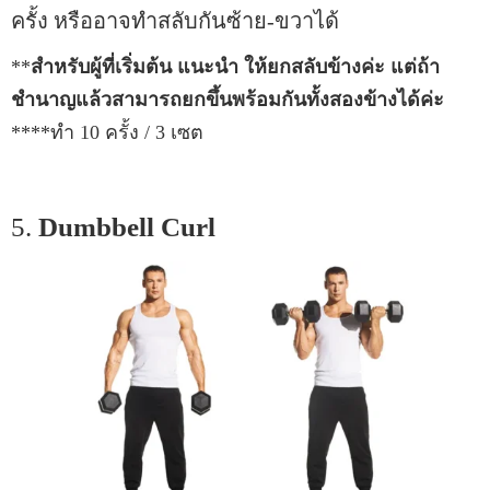
ครั้ง หรืออาจทำสลับกันซ้าย-ขวาได้
**
สำหรับผู้ที่เริ่มต้น แนะนำ ให้ยกสลับข้างค่ะ แต่ถ้า
ชำนาญแล้วสามารถยกขึ้นพร้อมกันทั้งสองข้างได้ค่ะ
****ทำ 10 ครั้ง / 3 เซต
5.
Dumbbell Curl