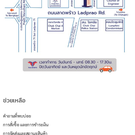
ช่วยเหลือ
คำถามที่พบบ่อย
การสั่งซื้อ และการชำระเงิน
การจัดส่งและสถานะสินค้า