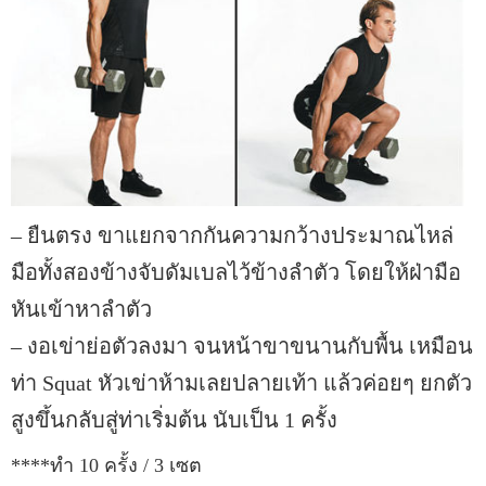
– ยืนตรง ขาแยกจากกันความกว้างประมาณไหล่
มือทั้งสองข้างจับดัมเบลไว้ข้างลำตัว โดยให้ฝ่ามือ
หันเข้าหาลำตัว
– งอเข่าย่อตัวลงมา จนหน้าขาขนานกับพื้น เหมือน
ท่า Squat หัวเข่าห้ามเลยปลายเท้า แล้วค่อยๆ ยกตัว
สูงขึ้นกลับสู่ท่าเริ่มต้น นับเป็น 1 ครั้ง
****ทำ 10 ครั้ง / 3 เซต