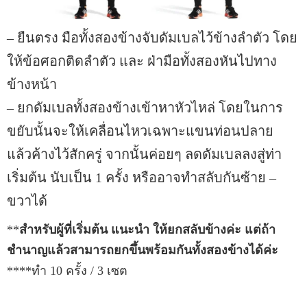
– ยืนตรง มือทั้งสองข้างจับดัมเบลไว้ข้างลำตัว โดย
ให้ข้อศอกติดลำตัว และ ฝ่ามือทั้งสองหันไปทาง
ข้างหน้า
– ยกดัมเบลทั้งสองข้างเข้าหาหัวไหล่ โดยในการ
ขยับนั้นจะให้เคลื่อนไหวเฉพาะแขนท่อนปลาย
แล้วค้างไว้สักครู่ จากนั้นค่อยๆ ลดดัมเบลลงสู่ท่า
เริ่มต้น นับเป็น 1 ครั้ง หรืออาจทำสลับกันซ้าย –
ขวาได้
**
สำหรับผู้ที่เริ่มต้น แนะนำ ให้ยกสลับข้างค่ะ แต่ถ้า
ชำนาญแล้วสามารถยกขึ้นพร้อมกันทั้งสองข้างได้ค่ะ
****ทำ 10 ครั้ง / 3 เซต