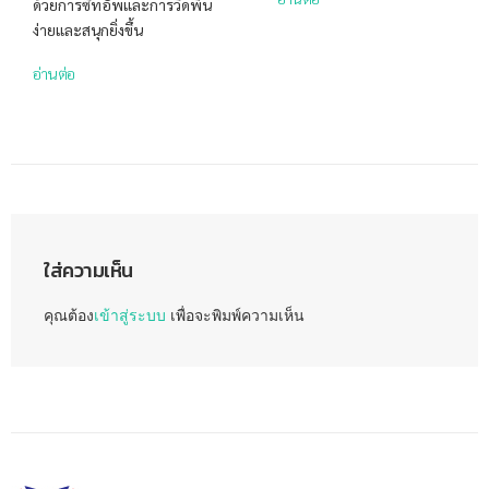
ด้วยการซิทอัพและการวิดพื้น
ง่ายและสนุกยิ่งขึ้น
อ่านต่อ
ใส่ความเห็น
คุณต้อง
เข้าสู่ระบบ
เพื่อจะพิมพ์ความเห็น