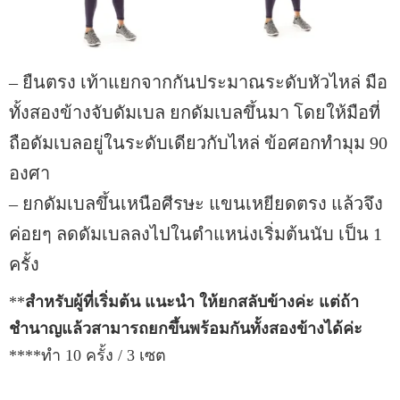
– ยืนตรง เท้าแยกจากกันประมาณระดับหัวไหล่ มือ
ทั้งสองข้างจับดัมเบล ยกดัมเบลขึ้นมา โดยให้มือที่
ถือดัมเบลอยู่ในระดับเดียวกับไหล่ ข้อศอกทำมุม 90
องศา
– ยกดัมเบลขึ้นเหนือศีรษะ แขนเหยียดตรง แล้วจึง
ค่อยๆ ลดดัมเบลลงไปในตำแหน่งเริ่มต้นนับ เป็น 1
ครั้ง
**
สำหรับผู้ที่เริ่มต้น แนะนำ ให้ยกสลับข้างค่ะ แต่ถ้า
ชำนาญแล้วสามารถยกขึ้นพร้อมกันทั้งสองข้างได้ค่ะ
****ทำ 10 ครั้ง / 3 เซต