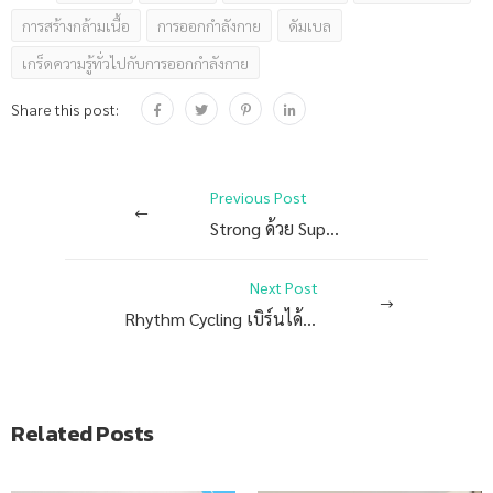
การสร้างกล้ามเนื้อ
การออกกำลังกาย
ดัมเบล
เกร็ดความรู้ทั่วไปกับการออกกำลังกาย
Share this post:
Previous Post
Strong ด้วย Super band
Next Post
Rhythm Cycling เบิร์นได้ สนุกด้วย
Related Posts