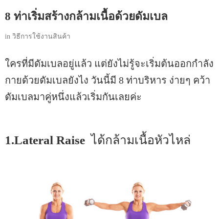
8 ท่าเริ่มสร้างกล้ามเนื้อด้วยดัมเบล
in
วิธีการใช้งานสินค้า
ใครที่มีดัมเบลอยู่แล้ว แต่ยังไม่รู้จะเริ่มต้นออกกำลัง
กายด้วยดัมเบลยังไง วันนี้มี 8 ท่าบริหาร ง่ายๆ คว้า
ดัมเบลมาคู่หนึ่งแล้วเริ่มกันเลยค่ะ
1.Lateral Raise
ได้กล้ามเนื้อหัวไหล่