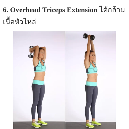
6. Overhead Triceps Extension
ได้กล้าม
เนื้อหัวไหล่