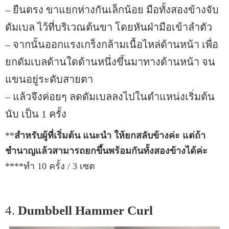
– ยืนตรง ขาแยกห่างกันเล็กน้อย มือทั้งสองข้างจับ
ดัมเบล ไว้ที่บริเวณต้นขา โดยหันฝ่ามือเข้าลำตัว
– จากนั้นออกแรงเกร็งกล้ามเนื้อไหล่ด้านหน้า เพื่อ
ยกดัมเบลด้านใดด้านหนึ่งขึ้นมาทางด้านหน้า จน
แขนอยู่ระดับสายตา
– แล้วจึงค่อยๆ ลดดัมเบลลงไปในตำแหน่งเริ่มต้น
นับ เป็น 1 ครั้ง
**
สำหรับผู้ที่เริ่มต้น แนะนำ ให้ยกสลับข้างค่ะ แต่ถ้า
ชำนาญแล้วสามารถยกขึ้นพร้อมกันทั้งสองข้างได้ค่ะ
****ทำ 10 ครั้ง / 3 เซต
4.
Dumbbell Hammer Curl