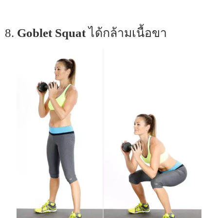
8.
Goblet Squat
ได้กล้ามเนื้อขา