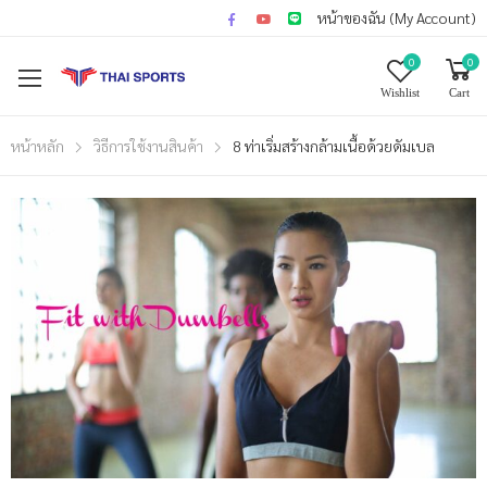
หน้าของฉัน (My Account)
0
0
Wishlist
Cart
หน้าหลัก
วิธีการใช้งานสินค้า
8 ท่าเริ่มสร้างกล้ามเนื้อด้วยดัมเบล