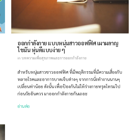
ออกกำลังกาย แบบหนุ่มสาวออฟฟิศ เผาผลาญ
ไขมัน หุ่นดีแบบง่าย ๆ
in
บทความเพื่อสุขภาพและการออกกำลังกาย
สำหรับหนุ่มสาวชาวออฟฟิศ ที่มีพฤติกรรมที่มีความเสี่ยงกับ
หลายโรคและอาการบาดเจ็บต่างๆ จากการนั่งทำงานนานๆ
เปลี่ยนท่าน้อย ดังนั้น เพื่อป้องกันไม่ให้ร่างกายทรุดโทรมไป
ก่อนวัยอันควร มาออกกำลังกายกันเถอะ
อ่านต่อ