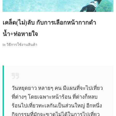
เคล็ด(ไม่)ลับ กับการเลือกหน้ากากดำ
น้ำ+ท่อหายใจ
in
วิธีการใช้งานสินค้า
วันหยุดยาว หลายๆ คน มีแผนที่จะไปเที่ยว
ที่ต่างๆ โดยเฉพาะหน้าร้อน ที่ต่างก็หลบ
ร้อนไปเที่ยวทะเลกันเป็นส่วนใหญ่ อีกหนึ่ง
กิจกรรมที่มักจะขาดไม่ได้ในการไปเที่ยว