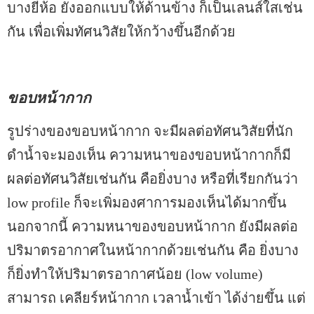
บางยี่ห้อ ยังออกแบบให้ด้านข้าง ก็เป็นเลนส์ใสเช่น
กัน เพื่อเพิ่มทัศนวิสัยให้กว้างขึ้นอีกด้วย
ขอบหน้ากาก
รูปร่างของขอบหน้ากาก จะมีผลต่อทัศนวิสัยที่นัก
ดำน้ำจะมองเห็น ความหนาของขอบหน้ากากก็มี
ผลต่อทัศนวิสัยเช่นกัน คือยิ่งบาง หรือที่เรียกกันว่า
low profile ก็จะเพิ่มองศาการมองเห็นได้มากขึ้น
นอกจากนี้ ความหนาของขอบหน้ากาก ยังมีผลต่อ
ปริมาตรอากาศในหน้ากากด้วยเช่นกัน คือ ยิ่งบาง
ก็ยิ่งทำให้ปริมาตรอากาศน้อย (low volume)
สามารถ เคลียร์หน้ากาก เวลาน้ำเข้า ได้ง่ายขึ้น แต่