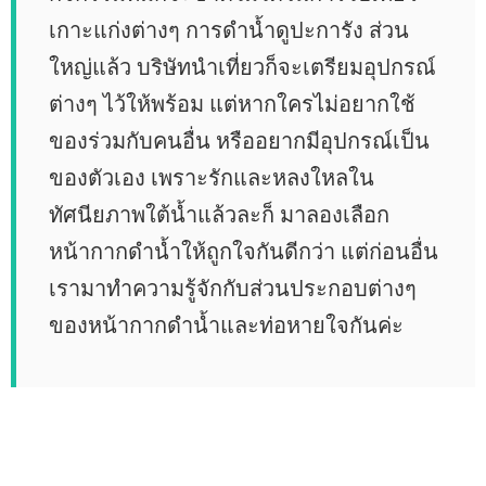
เกาะแก่งต่างๆ การดำน้ำดูปะการัง ส่วน
ใหญ่แล้ว บริษัทนำเที่ยวก็จะเตรียมอุปกรณ์
ต่างๆ ไว้ให้พร้อม แต่หากใครไม่อยากใช้
ของร่วมกับคนอื่น หรืออยากมีอุปกรณ์เป็น
ของตัวเอง เพราะรักและหลงใหลใน
ทัศนียภาพใต้น้ำแล้วละก็ มาลองเลือก
หน้ากากดำน้ำให้ถูกใจกันดีกว่า แต่ก่อนอื่น
เรามาทำความรู้จักกับส่วนประกอบต่างๆ
ของหน้ากากดำน้ำและท่อหายใจกันค่ะ