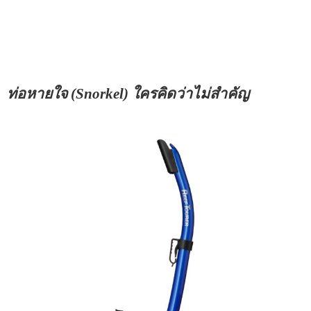
ท่อหายใจ (Snorkel) ใครคิดว่าไม่สำคัญ