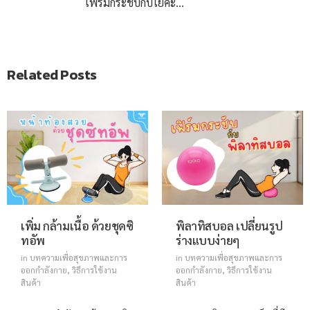
เฟิร์มกระชับกับโยคะโรลเลอร์
Related Posts
เพิ่ม กล้ามเนื้อ ด้วยชุดซิ
พิลาทิสบอล เปลี่ยนรูป
ทอัพ
ร่างแบบง่ายๆ
in
บทความเพื่อสุขภาพและการ
in
บทความเพื่อสุขภาพและการ
ออกกำลังกาย
,
วิธีการใช้งาน
ออกกำลังกาย
,
วิธีการใช้งาน
สินค้า
สินค้า