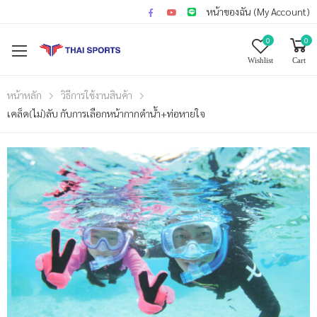
หน้าของฉัน (My Account)
0
0
Wishlist
Cart
หน้าหลัก
วิธีการใช้งานสินค้า
เคล็ด(ไม่)ลับ กับการเลือกหน้ากากดำน้ำ+ท่อหายใจ