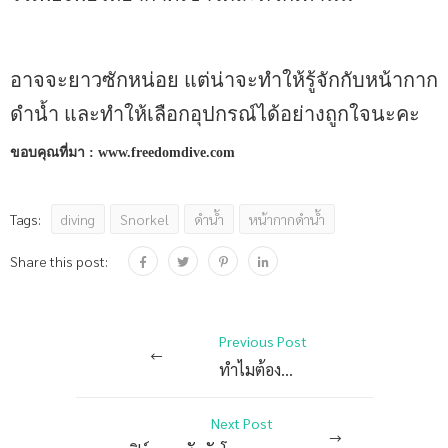
อาจจะยาวซักหน่อย แต่น่าจะทำให้รู้จักกับหน้ากาก
ดำน้ำ และทำให้เลือกอุปกรณ์ได้อย่างถูกใจนะคะ
ขอบคุณที่มา : www.freedomdive.com
diving
Snorkel
ดำน้ำ
หน้ากากดำน้ำ
Tags:
Share this post:
Previous Post
ทำไมต้องดื่มน้ำ
Next Post