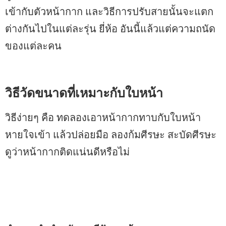
เข้ากับตัวหน้ากาก และวิธีการปรับสายนั้นจะแตก
ต่างกันไปในแต่ละรุ่น ยี่ห้อ อันนี้แล้วแต่ความถนัด
ของแต่ละคน
วิธีวัดขนาดที่เหมาะกับใบหน้า
วิธีง่ายๆ คือ ทดลองเอาหน้ากากทาบกับใบหน้า
หายใจเข้า แล้วปล่อยมือ ลองก้มศีรษะ สะบัดศีรษะ
ดูว่าหน้ากากติดแน่นดีหรือไม่