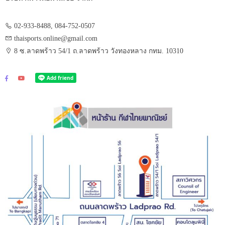
02-933-8488, 084-752-0507
thaisports.online@gmail.com
8 ซ.ลาดพร้าว 54/1 ถ.ลาดพร้าว วังทองหลาง กทม. 10310