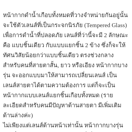
หน้ากากดำน้ำเกือบทั้งหมดที่วางจำหน่ายกันอยู่นั้น
จะใช้ตัวเลนส์ที่เป็นกระจกนิรภัย (Tempered Glass)
เพื่อการดำน้ำที่ปลอดภัย เลนส์ที่ว่านี้จะมี 2 ลักษณะ
คือ แบบชิ้นเดียว กับแบบแยกชิ้น 2 ข้าง ซึ่งก็จะให้
ทัศนวิสัยน้อยกว่าแบบชิ้นเดียว ตรงช่วงกลาง
สำหรับคนที่สายตาสั้น, ยาว หรือเอียง หน้ากากบาง
รุ่น จะออกแบบมาให้สามารถเปลี่ยนเลนส์ เป็น
เลนส์สายตาได้ตามความต้องการ แต่ก็จะเป็น
หน้ากากแบบเลนส์แยกชิ้นเกือบทั้งหมด (ราย
ละเอียดสำหรับคนมีปัญหาด้านสายตา มีเพิ่มเติม
ด้านล่างค่ะ)
ไม่เพียงแต่เลนส์ด้านหน้าเท่านั้น หน้ากากบางรุ่น