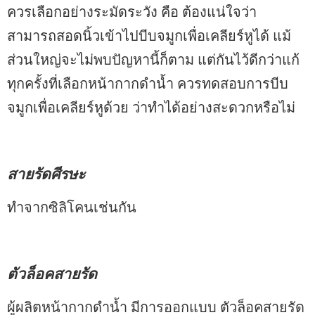
ควรเลือกอย่างระมัดระวัง คือ ต้องแน่ใจว่า
สามารถสอดนิ้วเข้าไปบีบจมูกเพื่อเคลียร์หูได้ แม้
ส่วนใหญ่จะไม่พบปัญหานี้ก็ตาม แต่กันไว้ดีกว่าแก้
ทุกครั้งที่เลือกหน้ากากดำน้ำ ควรทดสอบการบีบ
จมูกเพื่อเคลียร์หูด้วย ว่าทำได้อย่างสะดวกหรือไม่
สายรัดศีรษะ
ทำจากซิลิโคนเช่นกัน
ตัวล็อคสายรัด
ผู้ผลิตหน้ากากดำน้ำ มีการออกแบบ ตัวล็อคสายรัด