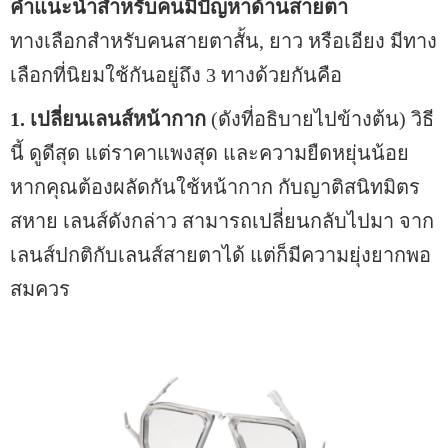
คำแนะนำสำหรับคนมีปัญหาด้านสายตา
ทางเลือกสำหรับคนสายตาสั้น, ยาว หรือเอียง มีทาง
เลือกที่นิยมใช้กันอยู่ถึง 3 ทางด้วยกันคือ
1. เปลี่ยนเลนส์หน้ากาก
(ดังที่อธิบายไปข้างต้น) วิธี
นี้ ดูดีสุด แต่ราคาแพงสุด และความยืดหยุ่นน้อย
หากคุณต้องผลัดกันใช้หน้ากาก กับญาติสนิทมิตร
สหาย เลนส์ดังกล่าว สามารถเปลี่ยนกลับไปมา จาก
เลนส์ปกติกับเลนส์สายตาได้ แต่ก็มีความยุ่งยากพอ
สมควร