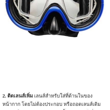
2. ติดเลนส์เพิ่ม
เลนส์สำหรับใส่ที่ด้านในของ
หน้ากาก โดยไม่ต้องประกอบ หรือถอดเลนส์เดิม