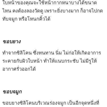
ใบหน้าของคุณจะใช้หน้ากากหนาบางได้ขนาด
ไหน คงต้องลองวัดดู เพราะยิ่งบางมาก ก็อาจไปกด
ทับจมูก หรือโหนกคิ้วได้
ขอบยาง
ทำจากซิลิโคน ซึ่งทนทาน นิ่ม ไม่ก่อให้เกิดอาการ
ระคายกับผิวใบหน้า ทำให้แนบกระชับ ไม่มีรูให้
อากาศรั่วออกได้
ขอบจมูก
ขอบยางซิลิโคนบริเวณร่องจมูก เป็นอีกจุดหนึ่งที่