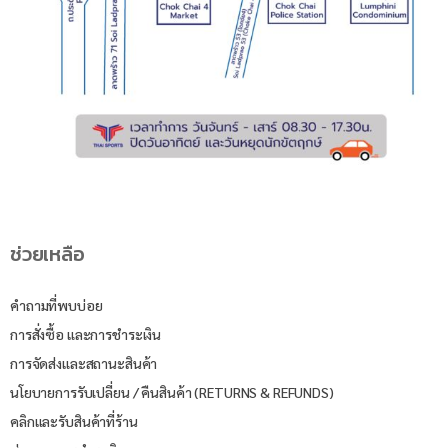
ช่วยเหลือ
คำถามที่พบบ่อย
การสั่งซื้อ และการชำระเงิน
การจัดส่งและสถานะสินค้า
นโยบายการรับเปลี่ยน / คืนสินค้า (RETURNS & REFUNDS)
คลิกและรับสินค้าที่ร้าน