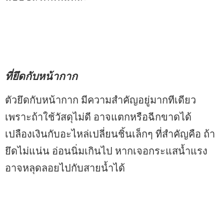
ที่ยึดกับหน้ากาก
ตัวยึดกับหน้ากาก มีความสำคัญอยู่มากทีเดียว
เพราะถ้าใช้วัสดุไม่ดี อาจแตกหรือฉีกขาดได้
เปลืองเงินกับอะไหล่เปลี่ยนชิ้นเล็กๆ ที่สำคัญคือ ถ้า
ยึดไม่แน่น อ่อนนิ่มเกินไป หากเจอกระแสน้ำแรง
อาจหลุดลอยไปกับสายน้ำได้