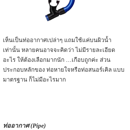
เห็นเป็นท่ออากาศเปล่าๆ แถมใช้แค่บนผิวน้ำ
เท่านั้น หลายคนอาจจะคิดว่า ไม่มีรายละเอียด
อะไร ให้ต้องเลือกมากนัก …เกือบถูกค่ะ ส่วน
ประกอบหลักของ ท่อหายใจหรือท่อสนอร์เคิล แบบ
มาตรฐาน ก็ไม่มีอะไรมาก
ท่ออากาศ (Pipe)