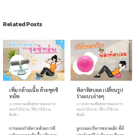
Related Posts
เพิ่ม กล้ามเนื้อ ด้วยชุดซิ
พิลาทิสบอล เปลี่ยนรูป
ทอัพ
ร่างแบบง่ายๆ
in
บทความเพื่อสุขภาพและการ
in
บทความเพื่อสุขภาพและการ
ออกกำลังกาย
,
วิธีการใช้งาน
ออกกำลังกาย
,
วิธีการใช้งาน
สินค้า
สินค้า
การออกกำลังกายด้วยการซิ
ลูกบอลบริหารขนาดเล็ก ที่มี