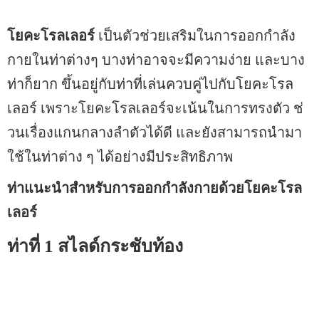
โยคะโรลเลอร์
เป็นตัวช่วยเสริมในการออกกำลัง
กายในท่าต่างๆ บางท่าอาจจะมีความง่าย และบาง
ท่าก็ยาก ขึ้นอยู่กับท่าที่เล่นควบคู่ไปกับโยคะโรล
เลอร์ เพราะโยคะโรลเลอร์จะเน้นในการทรงตัว ช่
วนเรื่องแกนกลางลำตัวได้ดี และยังสามารถนำมา
ใช้ในท่าต่าง ๆ ได้อย่างมีประสิทธิภาพ
ท่าแนะนำสำหรับการออกกำลังกายด้วยโยคะโรล
เลอร์
ท่าที่ 1 สไลด์กระชับท้อง