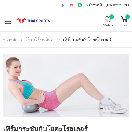
หน้าของฉัน (My Account)
0
0
Wishlist
Cart
หน้าหลัก
วิธีการใช้งานสินค้า
เฟิร์มกระชับกับโยคะโรลเลอร์
เฟิร์มกระชับกับโยคะโรลเลอร์