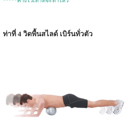
*****ค้างไว้เท่าที่จะทำไหว
ท่าที่ 4 วิดพื้นสไลด์ เบิร์นทั่วตัว