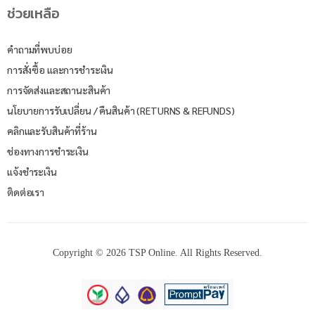
ช่วยเหลือ
คำถามที่พบบ่อย
การสั่งซื้อ และการชำระเงิน
การจัดส่งและสถานะสินค้า
นโยบายการรับเปลี่ยน / คืนสินค้า (RETURNS & REFUNDS)
คลิกและรับสินค้าที่ร้าน
ช่องทางการชำระเงิน
แจ้งชำระเงิน
ติดต่อเรา
Copyright © 2026 TSP Online. All Rights Reserved.