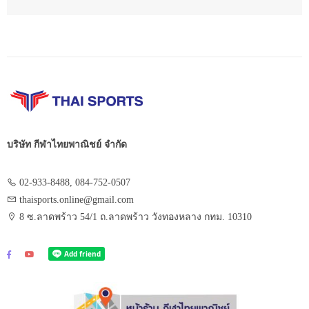
บริษัท กีฬาไทยพาณิชย์ จำกัด
02-933-8488, 084-752-0507
thaisports.online@gmail.com
8 ซ.ลาดพร้าว 54/1 ถ.ลาดพร้าว วังทองหลาง กทม. 10310