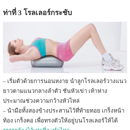
ท่าที่ 3 โรลเลอร์กระชับ
– เริ่มตัวด้วยการนอนหงาย นำลูกโรลเลอร์วางแนว
ยาวตามแนวกลางลำตัว ชันหัวเข่า เท้าห่าง
ประมาณช่วงความกว้างหัวไหล่
– นำมือทั้งสองข้างประสานไว้ที่ท้ายทอย เกร็งหน้า
ท้อง เกร็งคอ เพื่อทรงตัวให้อยู่บนโรลเลอร์ให้ได้