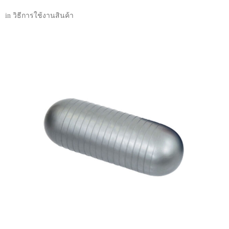
in
วิธีการใช้งานสินค้า