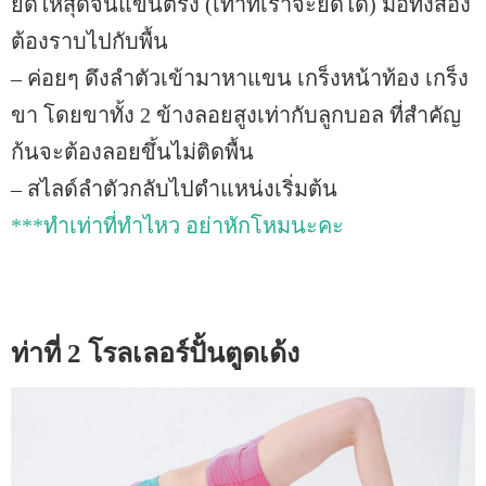
ยืดให้สุดจนแขนตรง (เท่าที่เราจะยืดได้) มือทั้งสอง
ต้องราบไปกับพื้น
– ค่อยๆ ดึงลำตัวเข้ามาหาแขน เกร็งหน้าท้อง เกร็ง
ขา โดยขาทั้ง 2 ข้างลอยสูงเท่ากับลูกบอล ที่สำคัญ
ก้นจะต้องลอยขึ้นไม่ติดพื้น
– สไลด์ลำตัวกลับไปตำแหน่งเริ่มต้น
***ทำเท่าที่ทำไหว อย่าหักโหมนะคะ
ท่าที่ 2 โรลเลอร์ปั้นตูดเด้ง