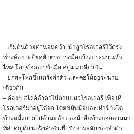
– เริ่มต้นด้วยท่านอนคว่ำ นำลูกโรลเลอร์ไว้ตรง
ช่วงท้อง เหยียดตัวตรง วางมือกว้างประมาณหัว
ไหล่ โดยข้อศอก ข้อมือ อยู่แนวเดียวกัน
– ยกสะโพกขึ้นเกร็งลำตัว และคอให้อยู่ระนาบ
เดียวกัน
– ค่อยๆ สไลด์ลำตัวไปตามแนวโรลเลอร์ เพื่อให้
โรลเลอร์มาอยู่ใต้อก โดยขยับมือและเท้าข้างใด
ข้างหนึ่งถอยไปด้านหลัง และนำอีกข้างถอยตามมา
ที่สำคัญต้องเกร็งลำตัวเพื่อรักษาระดับของลำตัว