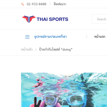
02-933-8488
ติดต่อเรา
อุปกรณ์ตามประเภทกีฬา
หน้าแรก
หน้าหลัก
ป้ายกำกับโพสท์ “diving”