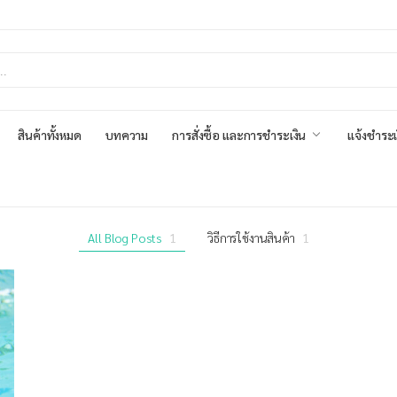
สินค้าทั้งหมด
บทความ
การสั่งซื้อ และการชำระเงิน
แจ้งชำระเ
All Blog Posts
1
วิธีการใช้งานสินค้า
1