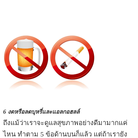
6 งดหรือลดบุหรี่และแอลกอฮลล์
ถึงแม้ว่าเราจะดูแลสุขภาพอย่างดีมามากแค่
ไหน ทำตาม 5 ข้อด้านบนก็แล้ว แต่ถ้าเรายัง