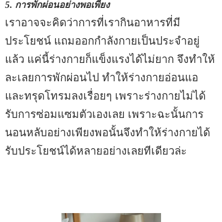
5. การพักผ่อนอย่างพอเพียง
เราอาจจะคิดว่าการที่เรากินอาหารที่มี
ประโยชน์ แถมออกกำลังกายเป็นประจำอยู่
แล้ว แค่นี้ร่างกายก็แข็งแรงได้ไม่ยาก จึงทำให้
ละเลยการพักผ่อนไป ทำให้ร่างกายอ่อนแอ
และทรุดโทรมลงเรื่อยๆ เพราะร่างกายไม่ได้
รับการซ่อมแซมตัวเองเลย เพราะฉะนั้นการ
นอนหลับอย่างเพียงพอนั้นจึงทำให้ร่างกายได้
รับประโยชน์ได้หลายอย่างเลยทีเดียวล่ะ