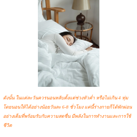
ดังนั้น ในแต่ละวันควรนอนหลับตั้งแต่ช่วงหัวค่ำ หรือไม่เกิน 4 ทุ่ม
โดยนอนให้ได้อย่างน้อยวันละ 6-8 ชั่วโมง แค่นี้ร่างกายก็ได้พักผ่อน
อย่างเต็มที่พร้อมรับกับความสดชื่น มีพลังในการทำงานและการใช้
ชีวิต