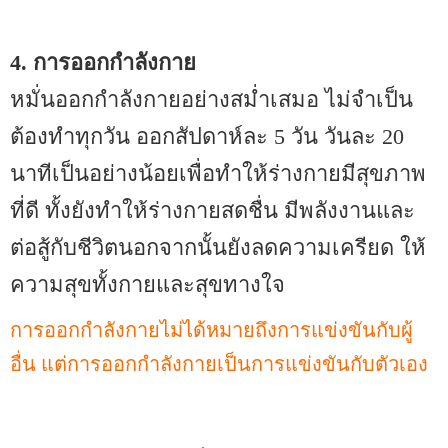
4. การออกกำลังกาย
หมั่นออกกำลังกายอย่างสม่ำเสมอ ไม่จำเป็น
ต้องทำทุกวัน ออกสัปดาห์ละ 5 วัน วันละ 20
นาทีเป็นอย่างน้อยเพื่อทำให้ร่างกายมีสุขภาพ
ที่ดี ทั้งยังทำให้ร่างกายสดชื่น มีพลังงานและ
ต่อสู้กับชีวิตนอกจากนั้นยังลดความเครียด ให้
ความสุขทั้งกายและสุขทางใจ
การออกกำลังกายไม่ได้หมายถึงการแข่งขันกับผู้
อื่น แต่การออกกำลังกายเป็นการแข่งขันกับตัวเอง