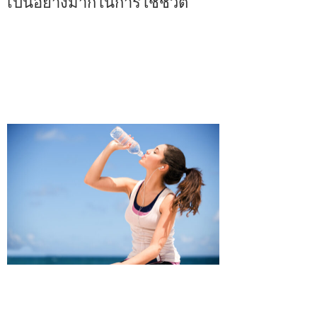
เป็นอย่างมากในการใช้ชีวิต