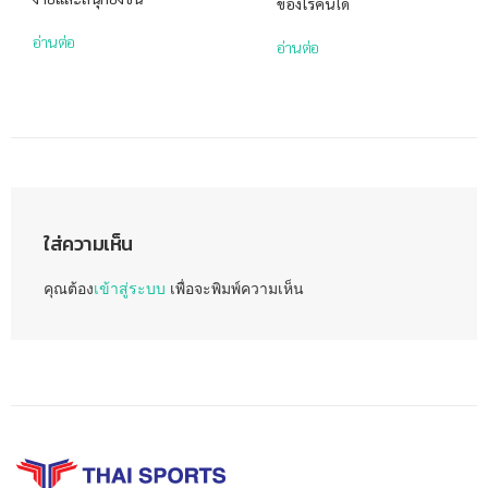
ของโรคนี้ได้
อ่านต่อ
อ่านต่อ
ใส่ความเห็น
คุณต้อง
เข้าสู่ระบบ
เพื่อจะพิมพ์ความเห็น