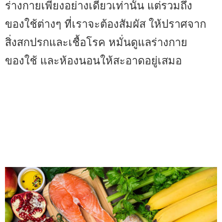
ร่างกายเพียงอย่างเดียวเท่านั้น แต่รวมถึง
ของใช้ต่างๆ ที่เราจะต้องสัมผัส ให้ปราศจาก
สิ่งสกปรกและเชื้อโรค หมั่นดูแลร่างกาย
ของใช้ และห้องนอนให้สะอาดอยู่เสมอ