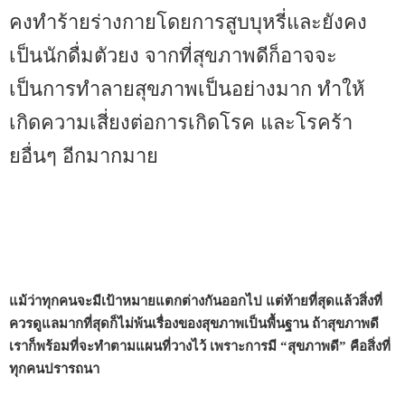
คงทำร้ายร่างกายโดยการสูบบุหรี่และยังคง
เป็นนักดื่มตัวยง จากที่สุขภาพดีก็อาจจะ
เป็นการทำลายสุขภาพเป็นอย่างมาก ทำให้
เกิดความเสี่ยงต่อการเกิดโรค และโรคร้า
ยอื่นๆ อีกมากมาย
แม้ว่าทุกคนจะมีเป้าหมายแตกต่างกันออกไป แต่ท้ายที่สุดแล้วสิ่งที่
ควรดูแลมากที่สุดก็ไม่พ้นเรื่องของสุขภาพเป็นพื้นฐาน ถ้าสุขภาพดี
เราก็พร้อมที่จะทำตามแผนที่วางไว้ เพราะการมี “สุขภาพดี” คือสิ่งที่
ทุกคนปรารถนา