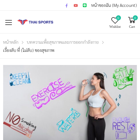
หน้าของฉัน (My Account)
0
0
Wishlist
Cart
หน้าหลัก
บทความเพื่อสุขภาพและการออกกำลังกาย
เรื่องลับ ที่ (ไม่ลับ) ของสุขภาพ