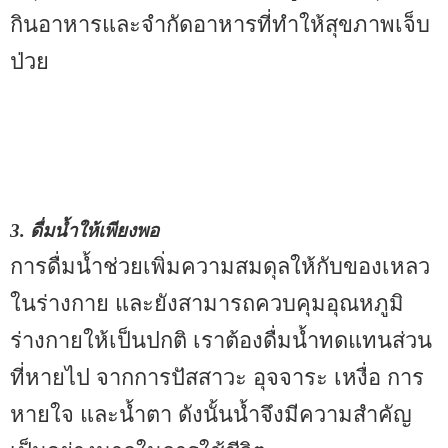
กินอาหารและจำกัดอาหารที่ทำให้สุขภาพเจ็บ
ป่วย
3. ดื่มน้ำให้เพียงพอ
การดื่มน้ำช่วยเพิ่มความสมดุลให้กับของเหลว
ในร่างกาย และยังสามารถควบคุมอุณหภูมิ
ร่างกายให้เป็นปกติ เราต้องดื่มน้ำทดแทนส่วน
ที่หายไป จากการปัสสาวะ อุจจาระ เหงื่อ การ
หายใจ และน้ำตา ดังนั้นน้ำจึงมีความสำคัญ