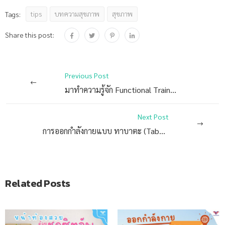
tips
บทความสุขภาพ
สุขภาพ
Tags:
Share this post:
Previous Post
มาทำความรู้จัก Functional Training กัน…….
Next Post
การออกกำลังกายแบบ ทาบาตะ (Tabata) คืออะไร
Related Posts