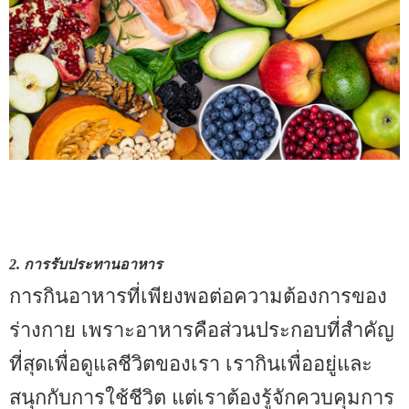
2. การรับประทานอาหาร
การกินอาหารที่เพียงพอต่อความต้องการของ
ร่างกาย เพราะอาหารคือส่วนประกอบที่สำคัญ
ที่สุดเพื่อดูแลชีวิตของเรา เรากินเพื่ออยู่และ
สนุกกับการใช้ชีวิต แต่เราต้องรู้จักควบคุมการ