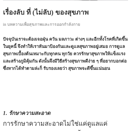
เรื่องลับ ที่ (ไม่ลับ) ของสุขภาพ
in
บทความเพื่อสุขภาพและการออกกำลังกาย
ปัจจุบันเราจะต้องเจอฝุ่น ควัน มลภาวะ ต่างๆ และอีกทั้งโรคที่เกิดขึ้น
ในยุคนี้ จึงทำให้เราหันมาป้องกันและดูแลสุขภาพอยู่เสมอ การดูแล
สุขภาพเบื้องต้นเหมาะกับทุกคน ทุกวัย ควรรักษาสุขภาพให้แข็งแรง
และสร้างภูมิคุ้มกัน ดังนั้นจึงมีวิธีสร้างสุขภาพดีง่าย ๆ ที่อยากบอกต่อ
ซึ่งหากได้ทำตามล่ะก็ รับรองเลยว่า สุขภาพจะดีขึ้นแน่นอน
1. รักษาความสะอาด
การรักษาความสะอาดไม่ใช่แค่ดูแลแค่