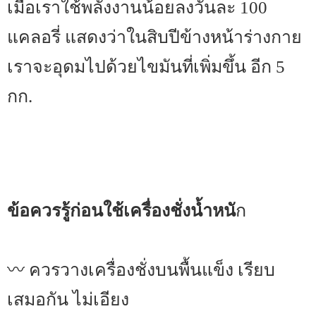
เมื่อเราใช้พลังงานน้อยลงวันละ 100
แคลอรี่ แสดงว่าในสิบปีข้างหน้าร่างกาย
เราจะอุดมไปด้วยไขมันที่เพิ่มขึ้น อีก 5
กก.
ข้อควรรู้ก่อนใช้เครื่องชั่งน้ำหนั
ก
〰 ควรวางเครื่องชั่งบนพื้นแข็ง เรียบ
เสมอกัน ไม่เอียง