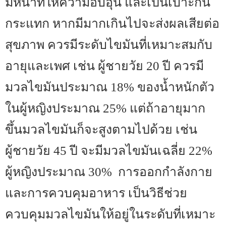
มีหน้าที่ให้ความอบอุ่น และเป็นเบาะกัน
กระแทก หากมีมากเกินไปจะส่งผลเสียต่อ
สุขภาพ ควรมีระดับไขมันที่เหมาะสมกับ
อายุและเพศ เช่น ผู้ชายวัย 20 ปี ควรมี
มวลไขมันประมาณ 18% ของน้ำหนักตัว
ในผู้หญิงประมาณ 25% แต่ถ้าอายุมาก
ขึ้นมวลไขมันก็จะสูงตามไปด้วย เช่น
ผู้ชายวัย 45 ปี จะมีมวลไขมันเฉลี่ย 22%
ผู้หญิงประมาณ 30% การออกกำลังกาย
และการควบคุมอาหาร เป็นวิธีช่วย
ควบคุมมวลไขมันให้อยู่ในระดับที่เหมาะ