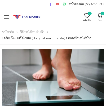
หน้าของฉัน (My Account)
0
0
Wishlist
Cart
หน้าหลัก
วิธีการใช้งานสินค้า
เครื่องชั่งแบบวัดไขมัน (Body Fat weight scale) บอกอะไรเราได้บ้าง