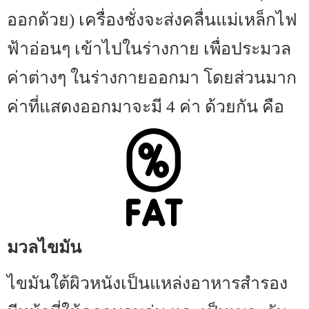
ออกด้วย) เครื่องชั่งจะส่งคลื่นแม่เหล็กไฟ
ฟ้าอ่อนๆ เข้าไปในร่างกาย เพื่อประมวล
ค่าต่างๆ ในร่างกายออกมา โดยส่วนมาก
ค่าที่แสดงออกมาจะมี 4 ค่า ด้วยกัน คือ
มวลไขมัน
ไขมันใต้ผิวหนังเป็นแหล่งอาหารสำรอง