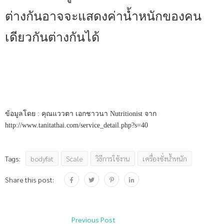
ต่างกันอาจจะแสดงค่าน้ำหนักของคน
เดียวกันต่างกันได้
ข้อมูลโดย : คุณแววตา เอกชาวนา Nutritionist จาก
http://www.tanitathai.com/service_detail.php?s=40
bodyfat
Scale
วิธีการใช้งาน
เครื่องชั่งน้ำหนัก
Tags:
Share this post:
Previous Post