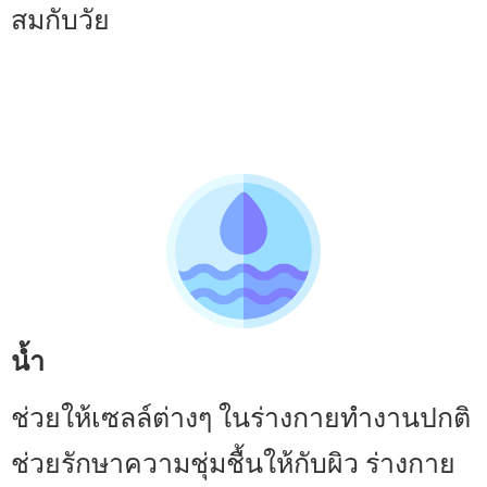
สมกับวัย
น้ำ
ช่วยให้เซลล์ต่างๆ ในร่างกายทำงานปกติ
ช่วยรักษาความชุ่มชื้นให้กับผิว ร่างกาย