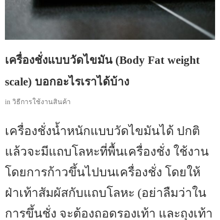
เครื่องชั่งแบบวัดไขมัน (Body Fat weight
scale) บอกอะไรเราได้บ้าง
in
วิธีการใช้งานสินค้า
เครื่องชั่งน้ำหนักแบบวัดไขมันได้ ปกติ
แล้วจะมีแถบโลหะที่พื้นเครื่องชั่ง ใช้งาน
โดยการก้าวขึ้นไปบนเครื่องชั่ง โดยให้
ฝ่าเท้าสัมผัสกับแถบโลหะ (อย่าลืมว่าใน
การขึ้นชั่ง จะต้องถอดรองเท้า และถุงเท้า