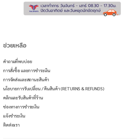
ช่วยเหลือ
คำถามที่พบบ่อย
การสั่งซื้อ และการชำระเงิน
การจัดส่งและสถานะสินค้า
นโยบายการรับเปลี่ยน / คืนสินค้า (RETURNS & REFUNDS)
คลิกและรับสินค้าที่ร้าน
ช่องทางการชำระเงิน
แจ้งชำระเงิน
ติดต่อเรา