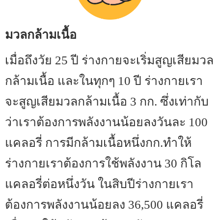
มวลกล้ามเนื้อ
เมื่อถึงวัย 25 ปี ร่างกายจะเริ่มสูญเสียมวล
กล้ามเนื้อ และในทุกๆ 10 ปี ร่างกายเรา
จะสูญเสียมวลกล้ามเนื้อ 3 กก. ซึ่งเท่ากับ
ว่าเราต้องการพลังงานน้อยลงวันละ 100
แคลอรี่ การมีกล้ามเนื้อหนึ่งกก.ทำให้
ร่างกายเราต้องการใช้พลังงาน 30 กิโล
แคลอรี่ต่อหนึ่งวัน ในสิบปีร่างกายเรา
ต้องการพลังงานน้อยลง 36,500 แคลอรี่