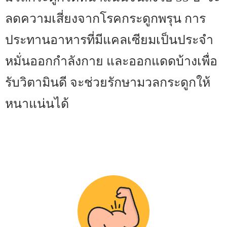
ลดความเสี่ยงจากโรคกระดูกพรุน การ
ประทานอาหารที่มีแคลเซียมเป็นประจำ
หมั่นออกกำลังกาย และออกแดดบ้างเพื่อ
รับวิตามินดี จะช่วยรักษามวลกระดูกให้
หนาแน่นได้