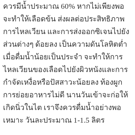
ควรมีน้ำประมาณ 60% หากไม่เพียงพอ
จะทำให้เลือดข้น ส่งผลต่อประสิทธิภาพ
การไหลเวียน และการส่งออกซิเจนไปยัง
ส่วนต่างๆ ด้อยลง เป็นความดันโลหิตต่ำ
เมื่อดื่มน้ำน้อยเป็นประจำ จะทำให้การ
ไหลเวียนของเลือดไปยังผิวหนังและการ
กำจัดเหงื่อหรือปัสสาวะน้อยลง ท้องผูก
การย่อยอาหารไม่ดี นานวันเข้าจะก่อให้
เกิดนิ่วในไต เราจึงควรดื่มน้ำอย่างพอ
เหมาะ วันละประมาณ 1-1.5 ลิตร