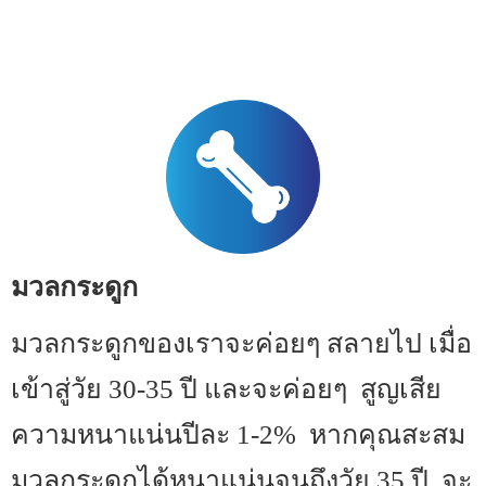
มวลกระดูก
มวลกระดูกของเราจะค่อยๆ สลายไป เมื่อ
เข้าสู่วัย 30-35 ปี และจะค่อยๆ สูญเสีย
ความหนาแน่นปีละ 1-2% หากคุณสะสม
มวลกระดูกได้หนาแน่นจนถึงวัย 35 ปี จะ