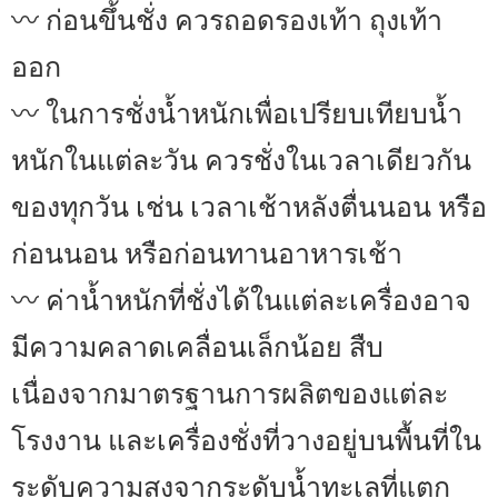
〰 ก่อนขึ้นชั่ง ควรถอดรองเท้า ถุงเท้า
ออก
〰 ในการชั่งน้ำหนักเพื่อเปรียบเทียบน้ำ
หนักในแต่ละวัน ควรชั่งในเวลาเดียวกัน
ของทุกวัน เช่น เวลาเช้าหลังตื่นนอน หรือ
ก่อนนอน หรือก่อนทานอาหารเช้า
〰 ค่าน้ำหนักที่ชั่งได้ในแต่ละเครื่องอาจ
มีความคลาดเคลื่อนเล็กน้อย สืบ
เนื่องจากมาตรฐานการผลิตของแต่ละ
โรงงาน และเครื่องชั่งที่วางอยู่บนพื้นที่ใน
ระดับความสูงจากระดับน้ำทะเลที่แตก