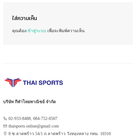
ใส่ความเห็น
คุณต้อง
เข้าสู่ระบบ
เพื่อจะพิมพ์ความเห็น
บริษัท กีฬาไทยพาณิชย์ จำกัด
02-933-8488, 084-752-0507
thaisports.online@gmail.com
8 ซ.ลาดพร้าว 54/1 ถ.ลาดพร้าว วังทองหลาง กทม. 10310