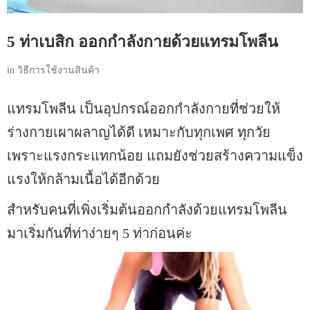
5 ท่าเบสิก ออกกำลังกายด้วยแทรมโพลีน
in
วิธีการใช้งานสินค้า
แทรมโพลีน เป็นอุปกรณ์ออกกำลังกายที่ช่วยให้
ร่างกายเผาผลาญได้ดี เหมาะกับทุกเพศ ทุกวัย
เพราะแรงกระแทกน้อย แถมยังช่วยสร้างความแข็ง
แรงให้กล้ามเนื้อได้อีกด้วย
สำหรับคนที่เพิ่งเริ่มต้นออกกำลังด้วยแทรมโพลีน
มาเริ่มกันที่ท่าง่ายๆ 5 ท่าก่อนค่ะ