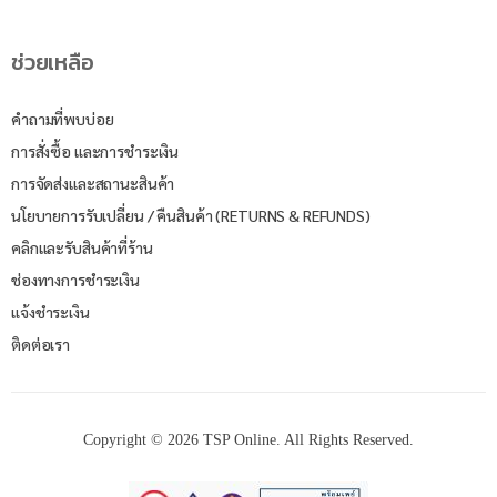
ช่วยเหลือ
คำถามที่พบบ่อย
การสั่งซื้อ และการชำระเงิน
การจัดส่งและสถานะสินค้า
นโยบายการรับเปลี่ยน / คืนสินค้า (RETURNS & REFUNDS)
คลิกและรับสินค้าที่ร้าน
ช่องทางการชำระเงิน
แจ้งชำระเงิน
ติดต่อเรา
Copyright © 2026 TSP Online. All Rights Reserved.