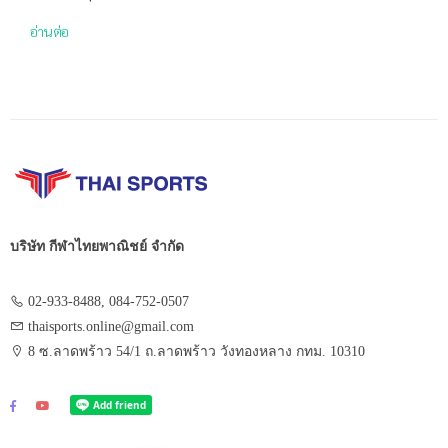
อ่านต่อ
บริษัท กีฬาไทยพาณิชย์ จำกัด
02-933-8488, 084-752-0507
thaisports.online@gmail.com
8 ซ.ลาดพร้าว 54/1 ถ.ลาดพร้าว วังทองหลาง กทม. 10310