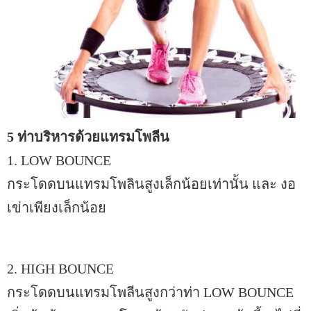
5 ท่าบริหารด้วยแทรมโพลีน
1. LOW BOUNCE
กระโดดบนแทรมโพลินสูงเล็กน้อยเท่านั้น และ งอ
เข่าเพียงเล็กน้อย
2. HIGH BOUNCE
กระโดดบนแทรมโพลีนสูงกว่าท่า LOW BOUNCE