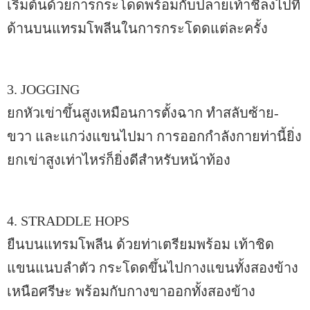
เริ่มต้นด้วยการกระโดดพร้อมกับปลายเท้าชี้ลงไปที่
ด้านบนแทรมโพลีนในการกระโดดแต่ละครั้ง
3. JOGGING
ยกหัวเข่าขึ้นสูงเหมือนการตั้งฉาก ทำสลับซ้าย-
ขวา และแกว่งแขนไปมา การออกกำลังกายท่านี้ยิ่ง
ยกเข่าสูงเท่าไหร่ก็ยิ่งดีสำหรับหน้าท้อง
4. STRADDLE HOPS
ยืนบนแทรมโพลีน ด้วยท่าเตรียมพร้อม เท้าชิด
แขนแนบลำตัว กระโดดขึ้นไปกางแขนทั้งสองข้าง
เหนือศรีษะ พร้อมกับกางขาออกทั้งสองข้าง