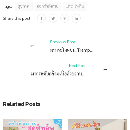
สุขภาพ
ออกกำลังกาย
แทรมโพลีน
Tags:
Share this post:
Previous Post
มากระโดดบน Trampoline กัน
Next Post
มากระชับกล้ามเนื้อด้วยจานทวิสต์กัน!!
Related Posts