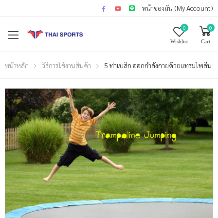
หน้าของฉัน (My Account)
0
0
Wishlist
Cart
หน้าหลัก
วิธีการใช้งานสินค้า
5 ท่าเบสิก ออกกำลังกายด้วยแทรมโพลีน