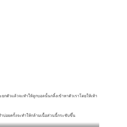
ะยกตัวแล้วจะทำให้ลูกบอลนั้นกลิ้งเข้าหาตัวเราโดยให้เท้า
ทำบ่อยครั้งจะทำให้กล้ามเนื้อส่วนนี้กระชับขึ้น