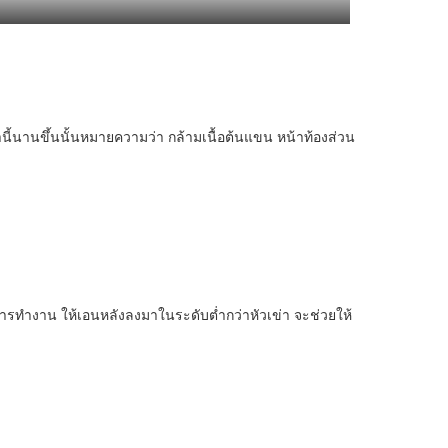
ท่านี้นานขึ้นนั้นหมายความว่า กล้ามเนื้อต้นแขน หน้าท้องส่วน
กการทำงาน ให้เอนหลังลงมาในระดับต่ำกว่าหัวเข่า จะช่วยให้