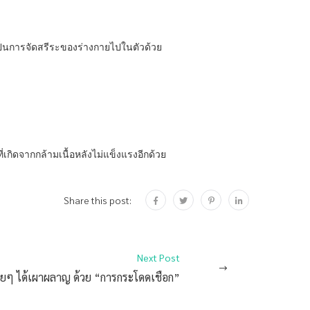
เป็นการจัดสรีระของร่างกายไปในตัวด้วย
เกิดจากกล้ามเนื้อหลังไม่แข็งแรงอีกด้วย
Share this post:
Next Post
่ายๆ ได้เผาผลาญ ด้วย “การกระโดดเชือก”