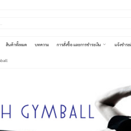
สินค้าทั้งหมด
บทความ
การสั่งซื้อ และการชำระเงิน
แจ้งชำระเ
mball