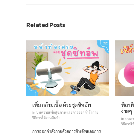
Related Posts
เพิ่ม กล้ามเนื้อ ด้วยชุดซิทอัพ
พิลาท
ง่ายๆ
in
บทความเพื่อสุขภาพและการออกกำลังกาย
,
วิธีการใช้งานสินค้า
in
บทคว
วิธีการใ
การออกกำลังกายด้วยการซิทอัพและการ