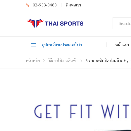
02-933-8488
ติดต่อเรา
อุปกรณ์ตามประเภทกีฬา
หน้าแรก
หน้าหลัก
วิธีการใช้งานสินค้า
6 ท่ากระชับสัดส่วนด้วย Gy