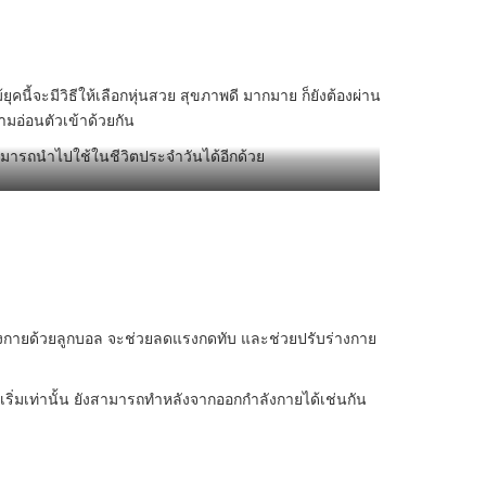
นี้จะมีวิธีให้เลือกหุ่นสวย สุขภาพดี มากมาย ก็ยังต้องผ่าน
ามอ่อนตัวเข้าด้วยกัน
งสามารถนำไปใช้ในชีวิตประจำวันได้อีกด้วย
ลังกายด้วยลูกบอล จะช่วยลดแรงกดทับ และช่วยปรับร่างกาย
นเริ่มเท่านั้น ยังสามารถทำหลังจากออกกำลังกายได้เช่นกัน