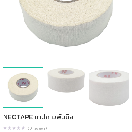
NEOTAPE เทปกาวพันมือ
(
0
Reviews )