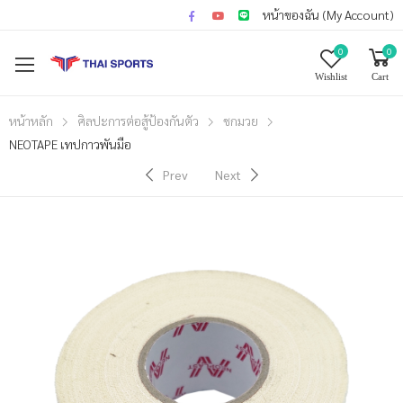
หน้าของฉัน (My Account)
0
0
Wishlist
Cart
หน้าหลัก
ศิลปะการต่อสู้ป้องกันตัว
ชกมวย
NEOTAPE เทปกาวพันมือ
Prev
Next