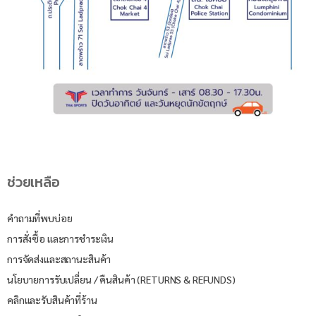
ช่วยเหลือ
คำถามที่พบบ่อย
การสั่งซื้อ และการชำระเงิน
การจัดส่งและสถานะสินค้า
นโยบายการรับเปลี่ยน / คืนสินค้า (RETURNS & REFUNDS)
คลิกและรับสินค้าที่ร้าน