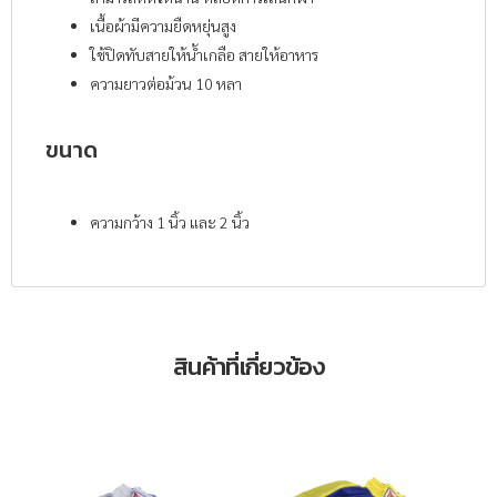
เนื้อผ้ามีความยืดหยุ่นสูง
ใช้ปิดทับสายให้น้ำเกลือ สายให้อาหาร
ความยาวต่อม้วน 10 หลา
ขนาด
ความกว้าง 1 นิ้ว และ 2 นิ้ว
สินค้าที่เกี่ยวข้อง