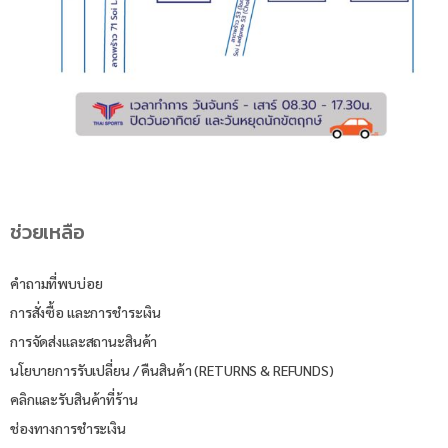
ช่วยเหลือ
คำถามที่พบบ่อย
การสั่งซื้อ และการชำระเงิน
การจัดส่งและสถานะสินค้า
นโยบายการรับเปลี่ยน / คืนสินค้า (RETURNS & REFUNDS)
คลิกและรับสินค้าที่ร้าน
ช่องทางการชำระเงิน