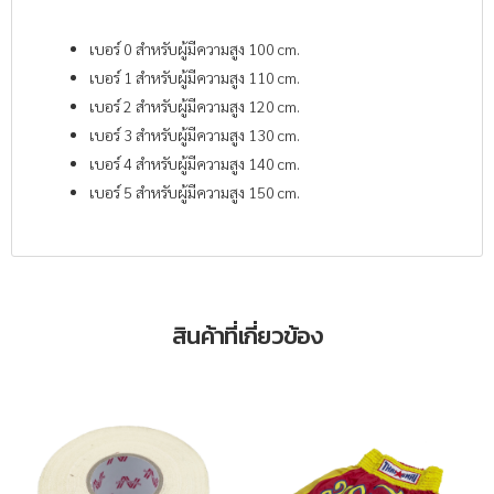
เบอร์ 0 สำหรับผู้มีความสูง 100 cm.
เบอร์ 1 สำหรับผู้มีความสูง 110 cm.
เบอร์ 2 สำหรับผู้มีความสูง 120 cm.
เบอร์ 3 สำหรับผู้มีความสูง 130 cm.
เบอร์ 4 สำหรับผู้มีความสูง 140 cm.
เบอร์ 5 สำหรับผู้มีความสูง 150 cm.
สินค้าที่เกี่ยวข้อง