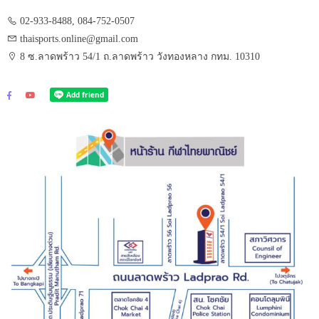
02-933-8488, 084-752-0507
thaisports.online@gmail.com
8 ซ.ลาดพร้าว 54/1 ถ.ลาดพร้าว วังทองหลาง กทม. 10310