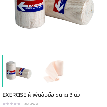
EXERCISE ผ้าพันข้อมือ ขนาด 3 นิ้ว
(
0
Reviews )