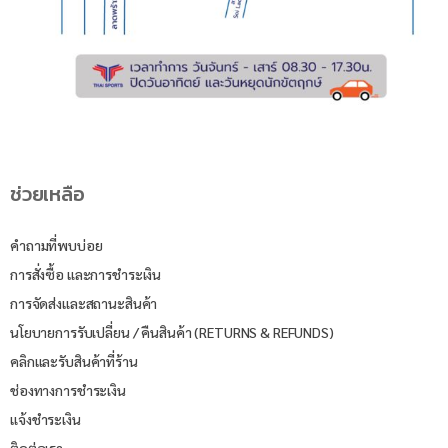
ช่วยเหลือ
คำถามที่พบบ่อย
การสั่งซื้อ และการชำระเงิน
การจัดส่งและสถานะสินค้า
นโยบายการรับเปลี่ยน / คืนสินค้า (RETURNS & REFUNDS)
คลิกและรับสินค้าที่ร้าน
ช่องทางการชำระเงิน
แจ้งชำระเงิน