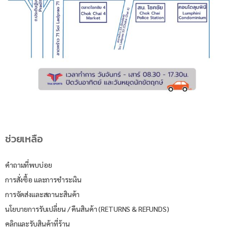
ช่วยเหลือ
คำถามที่พบบ่อย
การสั่งซื้อ และการชำระเงิน
การจัดส่งและสถานะสินค้า
นโยบายการรับเปลี่ยน / คืนสินค้า (RETURNS & REFUNDS)
คลิกและรับสินค้าที่ร้าน