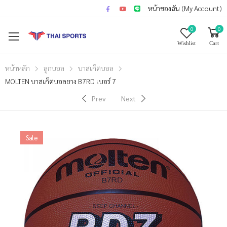
หน้าของฉัน (My Account)
0
0
Wishlist
Cart
หน้าหลัก
ลูกบอล
บาสเก็ตบอล
MOLTEN บาสเก็ตบอลยาง B7RD เบอร์ 7
Prev
Next
Sale