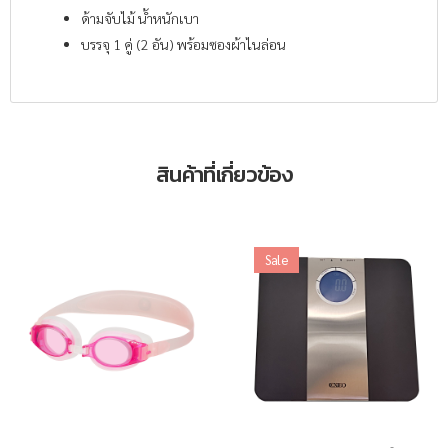
ด้ามจับไม้ น้ำหนักเบา
บรรจุ 1 คู่ (2 อัน) พร้อมซองผ้าไนล่อน
สินค้าที่เกี่ยวข้อง
Sale