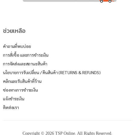
ช่วยเหลือ
คำถามที่พบบ่อย
การสั่งซื้อ และการชำระเงิน
การจัดส่งและสถานะสินค้า
นโยบายการรับเปลี่ยน / คืนสินค้า (RETURNS & REFUNDS)
คลิกและรับสินค้าที่ร้าน
ช่องทางการชำระเงิน
แจ้งชำระเงิน
ติดต่อเรา
Copyright © 2026 TSP Online. All Rights Reserved.