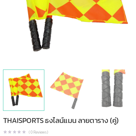
THAISPORTS ธงไลน์แมน ลายตาราง (คู่)
(
0
Reviews )