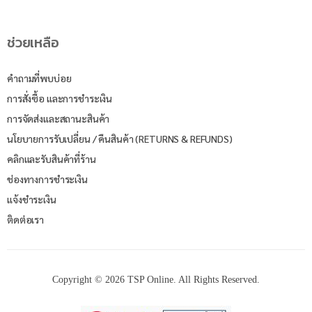
ช่วยเหลือ
คำถามที่พบบ่อย
การสั่งซื้อ และการชำระเงิน
การจัดส่งและสถานะสินค้า
นโยบายการรับเปลี่ยน / คืนสินค้า (RETURNS & REFUNDS)
คลิกและรับสินค้าที่ร้าน
ช่องทางการชำระเงิน
แจ้งชำระเงิน
ติดต่อเรา
Copyright © 2026 TSP Online. All Rights Reserved.