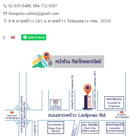
02-933-8488, 084-752-0507
thaisports.online@gmail.com
8 ซ.ลาดพร้าว 54/1 ถ.ลาดพร้าว วังทองหลาง กทม. 10310