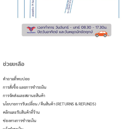
ช่วยเหลือ
คำถามที่พบบ่อย
การสั่งซื้อ และการชำระเงิน
การจัดส่งและสถานะสินค้า
นโยบายการรับเปลี่ยน / คืนสินค้า (RETURNS & REFUNDS)
คลิกและรับสินค้าที่ร้าน
ช่องทางการชำระเงิน
แจ้งชำระเงิน