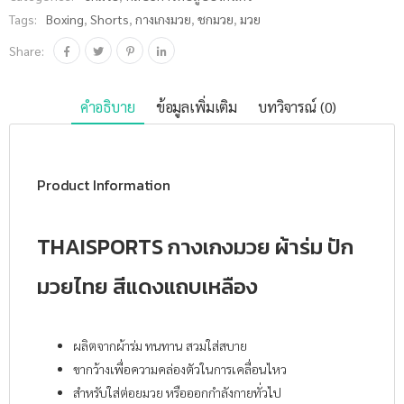
เหลือง ชิ้น
Tags:
Boxing
,
Shorts
,
กางเกงมวย
,
ชกมวย
,
มวย
Share:
คำอธิบาย
ข้อมูลเพิ่มเติม
บทวิจารณ์ (0)
Product Information
THAISPORTS กางเกงมวย ผ้าร่ม ปัก
มวยไทย สีแดงแถบเหลือง
ผลิตจากผ้าร่ม ทนทาน สวมใส่สบาย
ขากว้างเพื่อความคล่องตัวในการเคลื่อนไหว
สำหรับใส่ต่อยมวย หรือออกกำลังกายทั่วไป