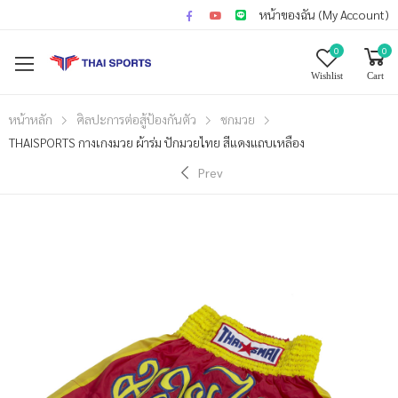
หน้าของฉัน (My Account)
0
0
Wishlist
Cart
หน้าหลัก
ศิลปะการต่อสู้ป้องกันตัว
ชกมวย
THAISPORTS กางเกงมวย ผ้าร่ม ปักมวยไทย สีแดงแถบเหลือง
Prev