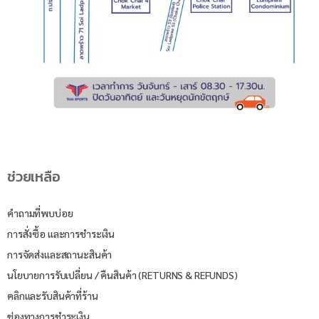
ช่วยเหลือ
คำถามที่พบบ่อย
การสั่งซื้อ และการชำระเงิน
การจัดส่งและสถานะสินค้า
นโยบายการรับเปลี่ยน / คืนสินค้า (RETURNS & REFUNDS)
คลิกและรับสินค้าที่ร้าน
ช่องทางการชำระเงิน