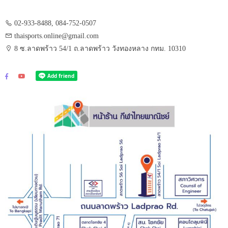
02-933-8488, 084-752-0507
thaisports.online@gmail.com
8 ซ.ลาดพร้าว 54/1 ถ.ลาดพร้าว วังทองหลาง กทม. 10310