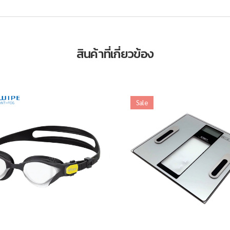
สินค้าที่เกี่ยวข้อง
Sale