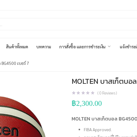
สินค้าทั้งหมด
บทความ
การสั่งซื้อ และการชำระเงิน
แจ้งชำระเ
 BG4500 เบอร์ 7
MOLTEN บาสเก็ตบอล 
(
0
Reviews )
฿
2,300.00
MOLTEN บาสเก็ตบอล BG4500 
FIBA Approved.