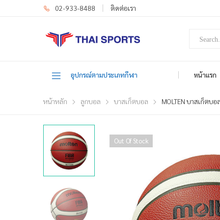
02-933-8488
ติดต่อเรา
อุปกรณ์ตามประเภทกีฬา
หน้าแรก
หน้าหลัก
ลูกบอล
บาสเก็ตบอล
MOLTEN บาสเก็ตบอล
Out Of Stock