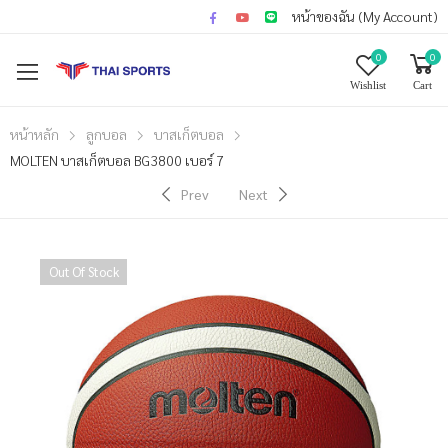
หน้าของฉัน (My Account)
0
0
Wishlist
Cart
หน้าหลัก
ลูกบอล
บาสเก็ตบอล
MOLTEN บาสเก็ตบอล BG3800 เบอร์ 7
Prev
Next
Out Of Stock