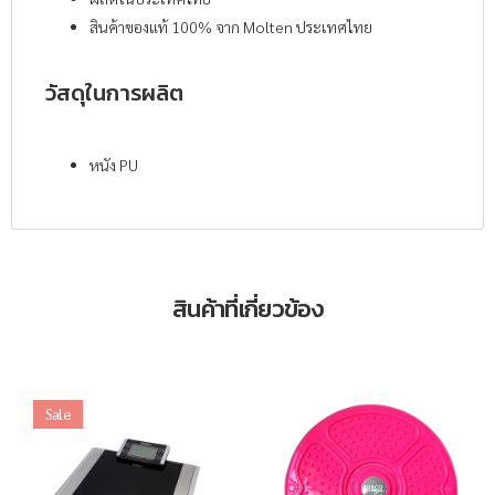
สินค้าของแท้ 100% จาก Molten ประเทศไทย
วัสดุในการผลิต
หนัง PU
สินค้าที่เกี่ยวข้อง
Sale