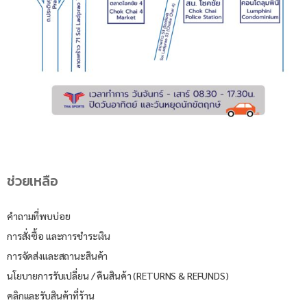
ช่วยเหลือ
คำถามที่พบบ่อย
การสั่งซื้อ และการชำระเงิน
การจัดส่งและสถานะสินค้า
นโยบายการรับเปลี่ยน / คืนสินค้า (RETURNS & REFUNDS)
คลิกและรับสินค้าที่ร้าน