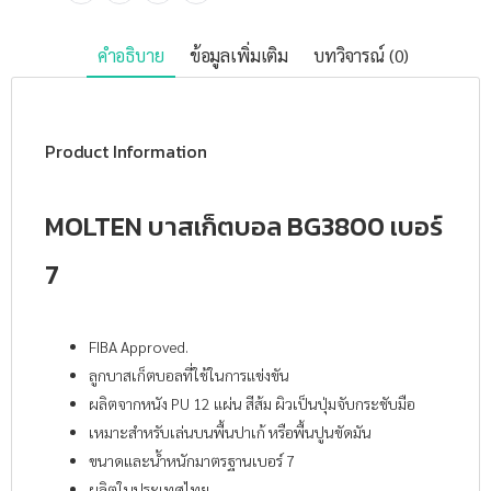
คำอธิบาย
ข้อมูลเพิ่มเติม
บทวิจารณ์ (0)
Product Information
MOLTEN บาสเก็ตบอล BG3800 เบอร์
7
FIBA Approved.
ลูกบาสเก็ตบอลที่ใช้ในการแข่งขัน
ผลิตจากหนัง PU 12 แผ่น สีส้ม ผิวเป็นปุ่มจับกระชับมือ
เหมาะสำหรับเล่นบนพื้นปาเก้ หรือพื้นปูนขัดมัน
ขนาดและน้ำหนักมาตรฐานเบอร์ 7
ผลิตในประเทศไทย