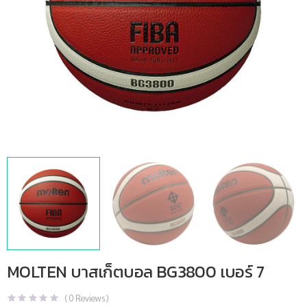
MOLTEN บาสเก็ตบอล BG3800 เบอร์ 7
(
0
Reviews )