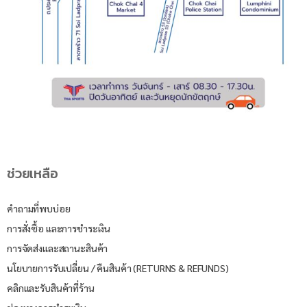
ช่วยเหลือ
คำถามที่พบบ่อย
การสั่งซื้อ และการชำระเงิน
การจัดส่งและสถานะสินค้า
นโยบายการรับเปลี่ยน / คืนสินค้า (RETURNS & REFUNDS)
คลิกและรับสินค้าที่ร้าน