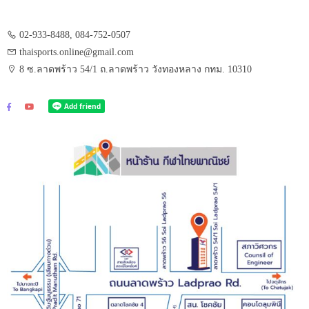
02-933-8488, 084-752-0507
thaisports.online@gmail.com
8 ซ.ลาดพร้าว 54/1 ถ.ลาดพร้าว วังทองหลาง กทม. 10310