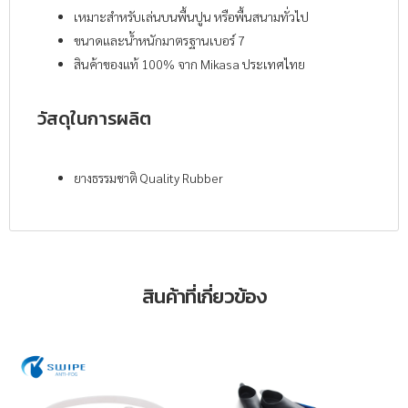
เหมาะสำหรับเล่นบนพื้นปูน หรือพื้นสนามทั่วไป
ขนาดและน้ำหนักมาตรฐานเบอร์ 7
สินค้าของแท้ 100% จาก Mikasa ประเทศไทย
วัสดุในการผลิต
ยางธรรมชาติ Quality Rubber
สินค้าที่เกี่ยวข้อง