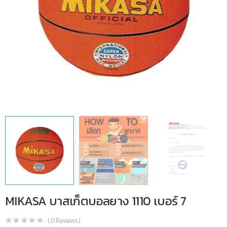
MIKASA บาสเก็ตบอลยาง 1110 เบอร์ 7
(
0
Reviews )