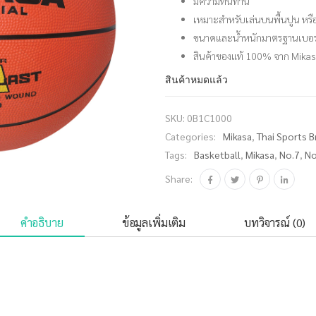
มีความทนทาน
เหมาะสำหรับเล่นบนพื้นปูน หรือ
ขนาดและน้ำหนักมาตรฐานเบอร
สินค้าของแท้ 100% จาก Mika
สินค้าหมดแล้ว
SKU:
0B1C1000
Categories:
Mikasa
,
Thai Sports 
Tags:
Basketball
,
Mikasa
,
No.7
,
N
Share:
คำอธิบาย
ข้อมูลเพิ่มเติม
บทวิจารณ์ (0)