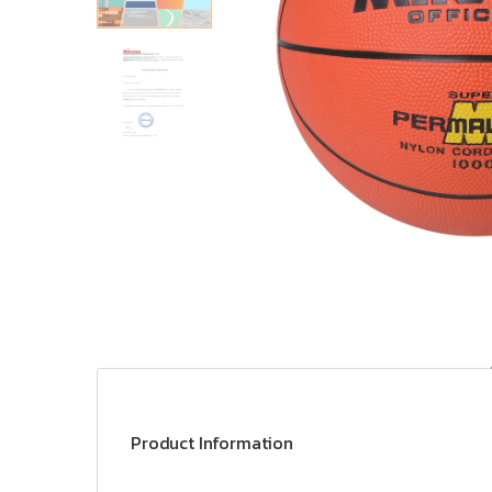
Product Information