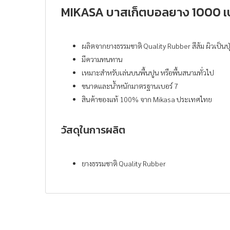
MIKASA บาสเก็ตบอลยาง 1000 เบ
ผลิตจากยางธรรมชาติ Quality Rubber สีส้ม ผิวเป็นปุ
มีความทนทาน
เหมาะสำหรับเล่นบนพื้นปูน หรือพื้นสนามทั่วไป
ขนาดและน้ำหนักมาตรฐานเบอร์ 7
สินค้าของแท้ 100% จาก Mikasa ประเทศไทย
วัสดุในการผลิต
ยางธรรมชาติ Quality Rubber