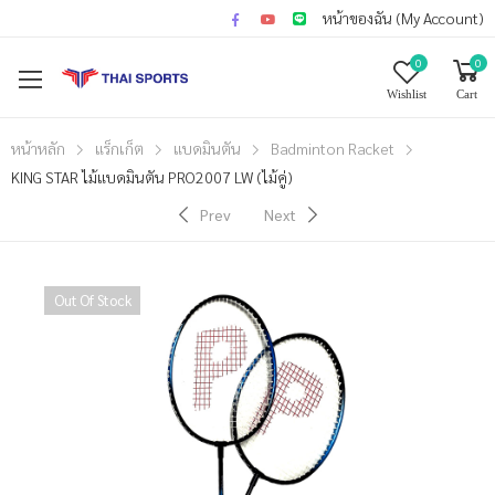
หน้าของฉัน (My Account)
0
0
Wishlist
Cart
หน้าหลัก
แร็กเก็ต
แบดมินตัน
Badminton Racket
KING STAR ไม้แบดมินตัน PRO2007 LW (ไม้คู่)
Prev
Next
Out Of Stock