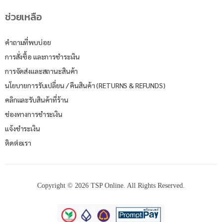
ช่วยเหลือ
คำถามที่พบบ่อย
การสั่งซื้อ และการชำระเงิน
การจัดส่งและสถานะสินค้า
นโยบายการรับเปลี่ยน / คืนสินค้า (RETURNS & REFUNDS)
คลิกและรับสินค้าที่ร้าน
ช่องทางการชำระเงิน
แจ้งชำระเงิน
ติดต่อเรา
Copyright © 2026 TSP Online. All Rights Reserved.