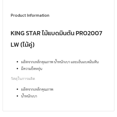
Product Information
KING STAR ไม้แบดมินตัน PRO2007
LW (ไม้คู่)
ผลิตจากเหล็กคุณภาพ น้ำหนักเบา และเอ็นแบดมินตัน
มีความยืดหยุ่น
วัสดุในการผลิต
ผลิตจากเหล็กคุณภาพ
น้ำหนักเบา