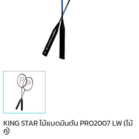
KING STAR ไม้แบดมินตัน PRO2007 LW (ไม้
คู่)