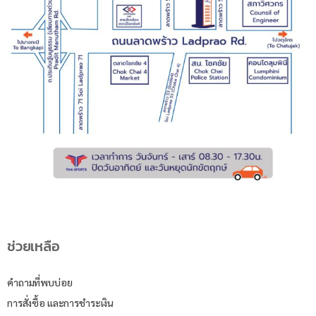
ช่วยเหลือ
คำถามที่พบบ่อย
การสั่งซื้อ และการชำระเงิน